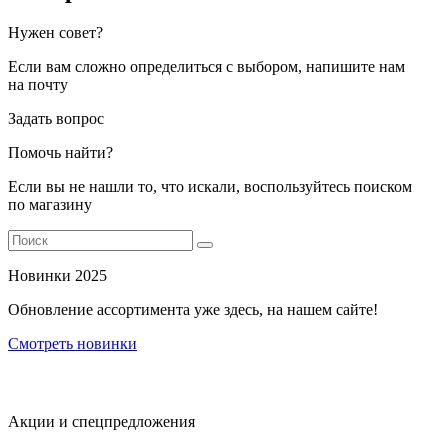
Нужен совет?
Если вам сложно определиться с выбором, напишите нам
на почту
Задать вопрос
Помочь найти?
Если вы не нашли то, что искали, воспользуйтесь поиском
по магазину
Новинки 2025
Обновление ассортимента уже здесь, на нашем сайте!
Смотреть новинки
Акции и спецпредложения