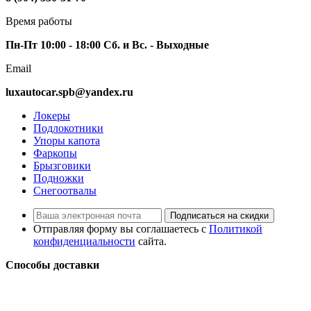
Время работы
Пн-Пт 10:00 - 18:00 Сб. и Вс. - Выходные
Email
luxautocar.spb@yandex.ru
Локеры
Подлокотники
Упоры капота
Фаркопы
Брызговики
Подножки
Снегоотвалы
Подписаться на скидки
Отправляя форму вы соглашаетесь с
Политикой
конфиденциальности
сайта.
Способы доставки