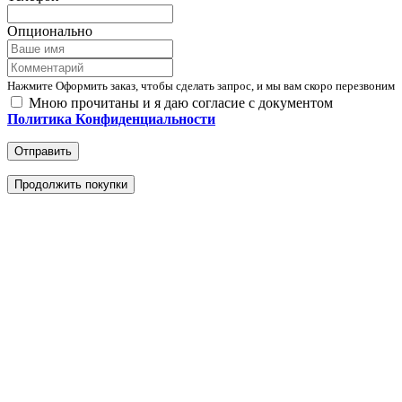
Опционально
Нажмите Оформить заказ, чтобы сделать запрос, и мы вам скоро перезвоним
Мною прочитаны и я даю согласие с документом
Политика Конфиденциальности
Отправить
Продолжить покупки