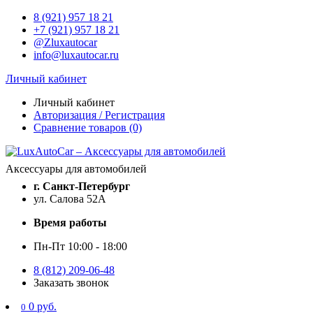
8 (921) 957 18 21
+7 (921) 957 18 21
@Zluxautocar
info@luxautocar.ru
Личный кабинет
Личный кабинет
Авторизация / Регистрация
Сравнение товаров (0)
Аксессуары для автомобилей
г. Санкт-Петербург
ул. Салова 52А
Время работы
Пн-Пт 10:00 - 18:00
8 (812) 209-06-48
Заказать звонок
0 руб.
0