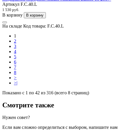
Артикул
F.C.40.L
1 530 руб.
В корзину
В корзину
На складе
Код товара:
F.C.40.L
1
2
3
4
5
6
7
8
>
>|
Показано с 1 по 42 из 316 (всего 8 страниц)
Смотрите также
Нужен совет?
Если вам сложно определиться с выбором, напишите нам