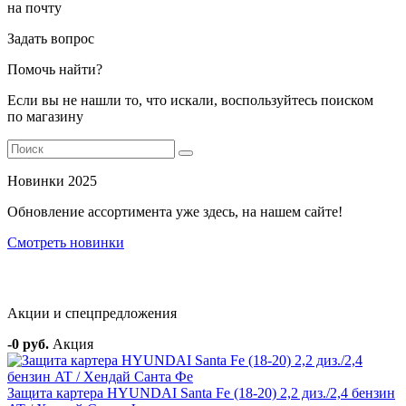
на почту
Задать вопрос
Помочь найти?
Если вы не нашли то, что искали, воспользуйтесь поиском
по магазину
Новинки 2025
Обновление ассортимента уже здесь, на нашем сайте!
Смотреть новинки
Акции и спецпредложения
-0 руб.
Акция
Защита картера HYUNDAI Santa Fe (18-20) 2,2 диз./2,4 бензин