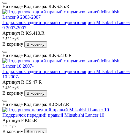
На складе
Код товара:
R.KS.85.R
Подкрылок задний правый с шумоизоляцией Mitsubishi Lancer
9 2003-2007
Артикул
R.KS.410.R
2 522 руб.
В корзину
В корзину
На складе
Код товара:
R.KS.410.R
Подкрылок задний правый с шумоизоляцией Mitsubishi Lancer
10 2007-
Артикул
R.CS.47.R
2 430 руб.
В корзину
В корзину
На складе
Код товара:
R.CS.47.R
Подкрылок передний правый Mitsubishi Lancer 10
Артикул
F.P.65.R
550 руб.
В корзину
В корзину