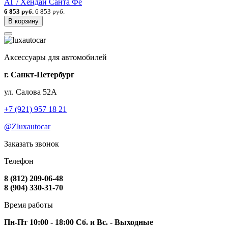
AT / Хендай Санта Фе
6 853 руб.
6 853 руб.
В корзину
Аксессуары для автомобилей
г. Санкт-Петербург
ул. Салова 52А
+7 (921) 957 18 21
@Zluxautocar
Заказать звонок
Телефон
8 (812) 209-06-48
8 (904) 330-31-70
Время работы
Пн-Пт 10:00 - 18:00 Сб. и Вс. - Выходные