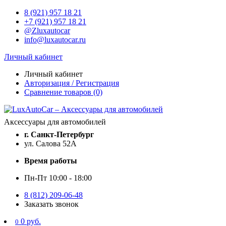
8 (921) 957 18 21
+7 (921) 957 18 21
@Zluxautocar
info@luxautocar.ru
Личный кабинет
Личный кабинет
Авторизация / Регистрация
Сравнение товаров (0)
Аксессуары для автомобилей
г. Санкт-Петербург
ул. Салова 52А
Время работы
Пн-Пт 10:00 - 18:00
8 (812) 209-06-48
Заказать звонок
0 руб.
0