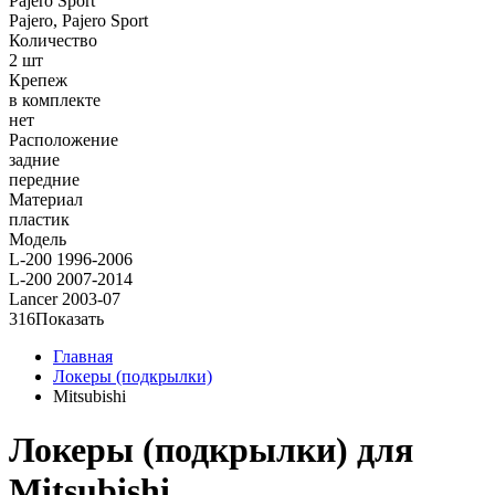
Pajero Sport
Pajero, Pajero Sport
Количество
2 шт
Крепеж
в комплекте
нет
Расположение
задние
передние
Материал
пластик
Модель
L-200 1996-2006
L-200 2007-2014
Lancer 2003-07
316
Показать
Главная
Локеры (подкрылки)
Mitsubishi
Локеры (подкрылки) для
Mitsubishi