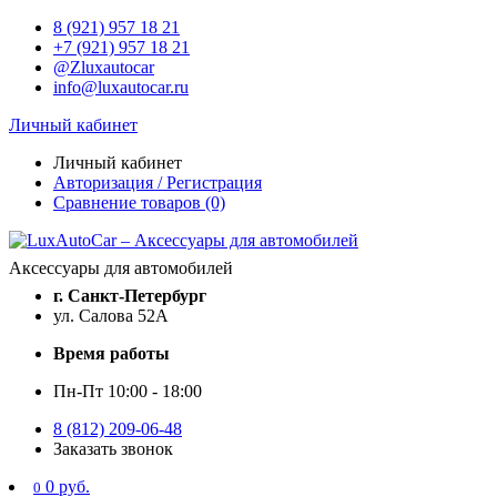
8 (921) 957 18 21
+7 (921) 957 18 21
@Zluxautocar
info@luxautocar.ru
Личный кабинет
Личный кабинет
Авторизация / Регистрация
Сравнение товаров (0)
Аксессуары для автомобилей
г. Санкт-Петербург
ул. Салова 52А
Время работы
Пн-Пт 10:00 - 18:00
8 (812) 209-06-48
Заказать звонок
0 руб.
0