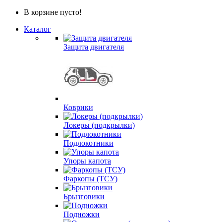
В корзине пусто!
Каталог
Защита двигателя
Коврики
Локеры (подкрылки)
Подлокотники
Упоры капота
Фаркопы (ТСУ)
Брызговики
Подножки