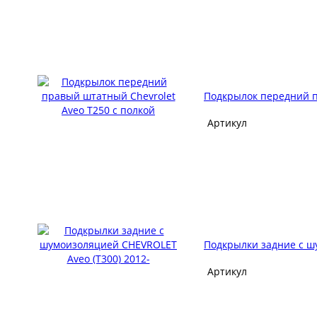
Подкрылок передний п
Артикул
Подкрылки задние с ш
Артикул