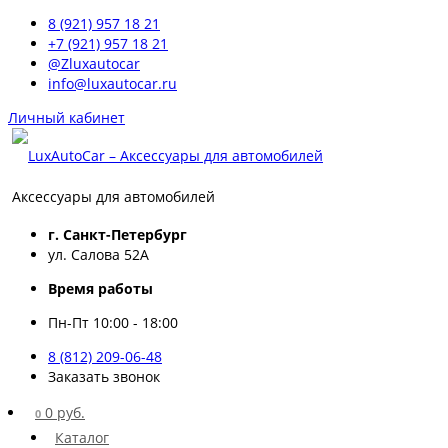
8 (921) 957 18 21
+7 (921) 957 18 21
@Zluxautocar
info@luxautocar.ru
Личный кабинет
Аксессуары для автомобилей
г. Санкт-Петербург
ул. Салова 52А
Время работы
Пн-Пт 10:00 - 18:00
8 (812) 209-06-48
Заказать звонок
0 руб.
0
Каталог