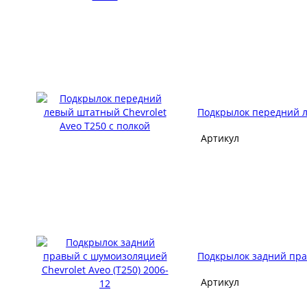
Подкрылок передний л
Артикул
Подкрылок задний прав
Артикул