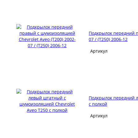
Подкрылок передний пр
07 / (T250) 2006-12
Артикул
Подкрылок передний л
с полкой
Артикул