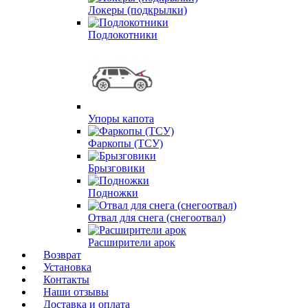
Локеры (подкрылки)
Подлокотники
Упоры капота
Фаркопы (ТСУ)
Брызговики
Подножки
Отвал для снега (снегоотвал)
Расширители арок
Возврат
Установка
Контакты
Наши отзывы
Доставка и оплата