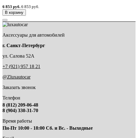
6 853 руб.
6 853 руб.
В корзину
Аксессуары для автомобилей
г. Санкт-Петербург
ул. Салова 52А
+7 (921) 957 18 21
@Zluxautocar
Заказать звонок
Телефон
8 (812) 209-06-48
8 (904) 330-31-70
Время работы
Пн-Пт 10:00 - 18:00 Сб. и Вс. - Выходные