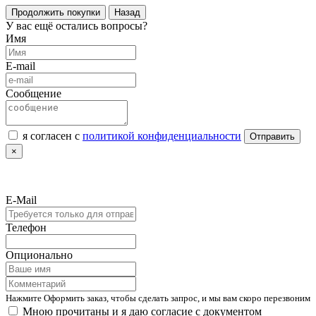
Продолжить покупки
Назад
У вас ещё остались вопросы?
Имя
E-mail
Сообщение
я согласен с
политикой конфиденциальности
Отправить
×
E-Mail
Телефон
Опционально
Нажмите Оформить заказ, чтобы сделать запрос, и мы вам скоро перезвоним
Мною прочитаны и я даю согласие с документом