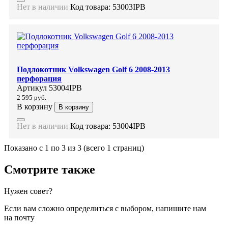
Нет в наличии
Код товара:
53003IPB
Подлокотник Volkswagen Golf 6 2008-2013
перфорация
Артикул
53004IPB
2 595 руб.
В корзину
В корзину
Нет в наличии
Код товара:
53004IPB
Показано с 1 по 3 из 3 (всего 1 страниц)
Смотрите также
Нужен совет?
Если вам сложно определиться с выбором, напишите нам
на почту