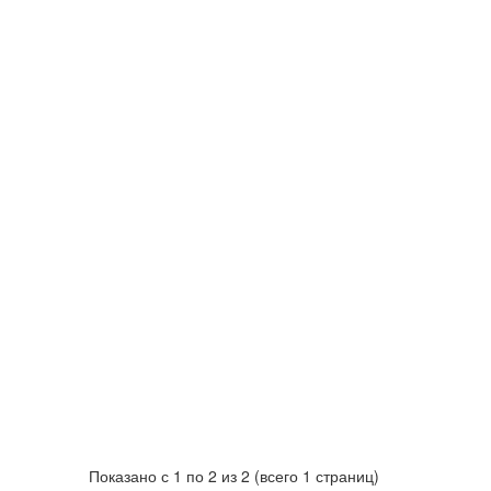
Показано с 1 по 2 из 2 (всего 1 страниц)