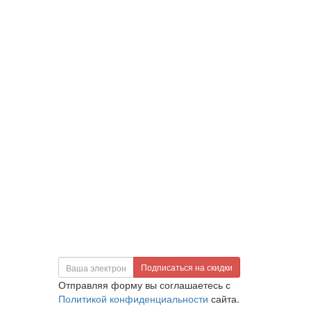
Подписаться на скидки
Отправляя форму вы соглашаетесь с
Политикой конфиденциальности
сайта.