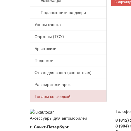
- Volkswagen
В корзину
- Подлокотники на двери
Упоры капота
Фаркопы (ТСУ)
Брызговики
Подножки
Отвал для снега (снегоотвал)
Расширители арок
Товары со скидкой
Телефо
Аксессуары для автомобилей
8 (812)
8 (904)
г. Санкт-Петербург