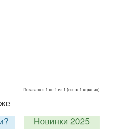
Показано с 1 по 1 из 1 (всего 1 страниц)
кже
и?
Новинки 2025