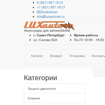
8 (921) 957 18 21
+7 (921) 957 18 21
@Zluxautocar
info@luxautocar.ru
Аксессуары для автомобилей
г. Санкт-Петербург
Время работы
ул. Салова 52А
Пн-Пт 10:00 - 18:00
Каталог
Возврат
Установка
Контакт
Категории
Защита двигателя
Коврики