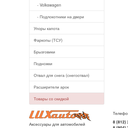
- Volkswagen
- Подлокотники на двери
Упоры капота
Фаркопы (ТСУ)
Брызговики
Подножки
Отвал для снега (снегоотвал)
Расширители арок
Товары со скидкой
Телефо
8 (812)
Аксессуары для автомобилей
8 (904)