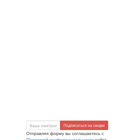
Подписаться на скидки
Отправляя форму вы соглашаетесь с
Политикой конфиденциальности
сайта.