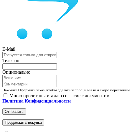
E-Mail
Телефон
Опционально
Нажмите Оформить заказ, чтобы сделать запрос, и мы вам скоро перезвоним
Мною прочитаны и я даю согласие с документом
Политика Конфиденциальности
Отправить
Продолжить покупки