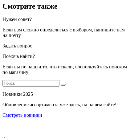
Смотрите также
Нужен совет?
Если вам сложно определиться с выбором, напишите нам
на почту
Задать вопрос
Помочь найти?
Если вы не нашли то, что искали, воспользуйтесь поиском
по магазину
Новинки 2025
Обновление ассортимента уже здесь, на нашем сайте!
Смотреть новинки