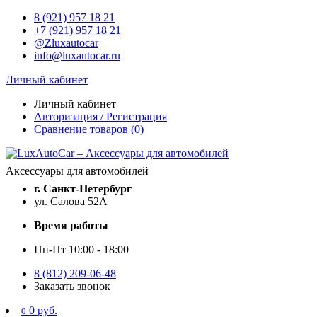
8 (921) 957 18 21
+7 (921) 957 18 21
@Zluxautocar
info@luxautocar.ru
Личный кабинет
Личный кабинет
Авторизация / Регистрация
Сравнение товаров (0)
Аксессуары для автомобилей
г. Санкт-Петербург
ул. Салова 52А
Время работы
Пн-Пт 10:00 - 18:00
8 (812) 209-06-48
Заказать звонок
0 руб.
0