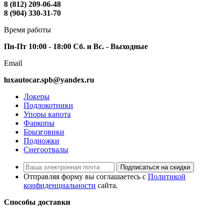
8 (812) 209-06-48
8 (904) 330-31-70
Время работы
Пн-Пт 10:00 - 18:00 Сб. и Вс. - Выходные
Email
luxautocar.spb@yandex.ru
Локеры
Подлокотники
Упоры капота
Фаркопы
Брызговики
Подножки
Снегоотвалы
Подписаться на скидки
Отправляя форму вы соглашаетесь с
Политикой
конфиденциальности
сайта.
Способы доставки