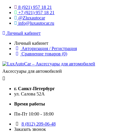
8 (921) 957 18 21
+7 (921) 957 18 21
@Zluxautocar
info@luxautocar.ru
Личный кабинет
Личный кабинет
Авторизация / Регистрация
Сравнение товаров (0)
Аксессуары для автомобилей
г. Санкт-Петербург
ул. Салова 52А
Время работы
Пн-Пт 10:00 - 18:00
8 (812) 209-06-48
Заказать звонок