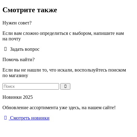
Смотрите также
Нужен совет?
Если вам сложно определиться с выбором, напишите нам
на почту
Задать вопрос
Помочь найти?
Если вы не нашли то, что искали, воспользуйтесь поиском
по магазину
Новинки 2025
Обновление ассортимента уже здесь, на нашем сайте!
Смотреть новинки