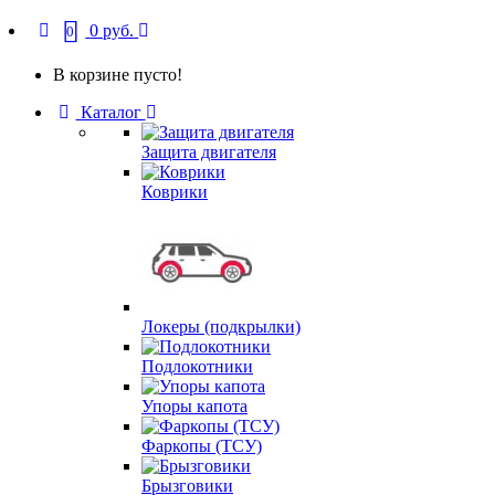
0 руб.
0
В корзине пусто!
Каталог
Защита двигателя
Коврики
Локеры (подкрылки)
Подлокотники
Упоры капота
Фаркопы (ТСУ)
Брызговики