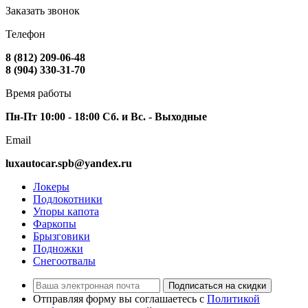
Заказать звонок
Телефон
8 (812) 209-06-48
8 (904) 330-31-70
Время работы
Пн-Пт 10:00 - 18:00 Сб. и Вс. - Выходные
Email
luxautocar.spb@yandex.ru
Локеры
Подлокотники
Упоры капота
Фаркопы
Брызговики
Подножки
Снегоотвалы
Подписаться на скидки
Отправляя форму вы соглашаетесь с
Политикой