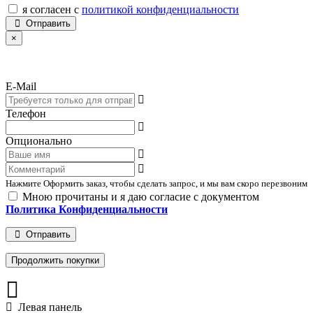
я согласен с
политикой конфиденциальности
Отправить
×
E-Mail
Телефон
Опционально
Нажмите Оформить заказ, чтобы сделать запрос, и мы вам скоро перезвоним
Мною прочитаны и я даю согласие с документом
Политика Конфиденциальности
Отправить
Продолжить покупки
Левая панель