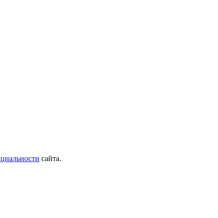
циальности
сайта.