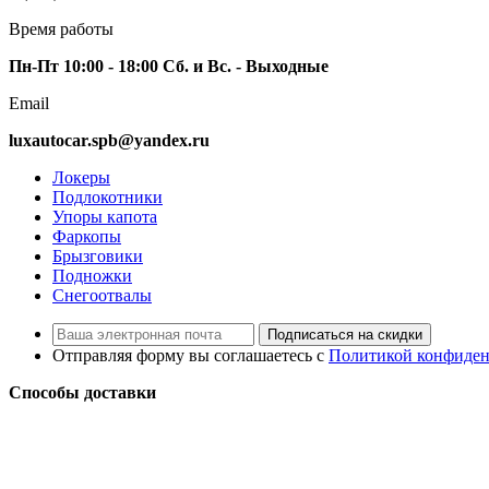
Время работы
Пн-Пт 10:00 - 18:00 Сб. и Вс. - Выходные
Email
luxautocar.spb@yandex.ru
Локеры
Подлокотники
Упоры капота
Фаркопы
Брызговики
Подножки
Снегоотвалы
Подписаться на скидки
Отправляя форму вы соглашаетесь с
Политикой конфиден
Способы доставки