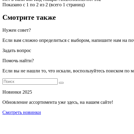
Показано с 1 по 2 из 2 (всего 1 страниц)
Смотрите также
Нужен совет?
Если вам сложно определиться с выбором, напишите нам на по
Задать вопрос
Помочь найти?
Если вы не нашли то, что искали, воспользуйтесь поиском по 
Новинки 2025
Обновление ассортимента уже здесь, на нашем сайте!
Смотреть новинки