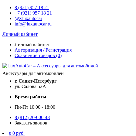
8 (921) 957 18 21
+7 (921) 957 18 21
@Zluxautocar
info@luxautocar.ru
Личный кабинет
Личный кабинет
Авторизация / Регистрация
Сравнение товаров (0)
Аксессуары для автомобилей
г. Санкт-Петербург
ул. Салова 52А
Время работы
Пн-Пт 10:00 - 18:00
8 (812) 209-06-48
Заказать звонок
0 руб.
0