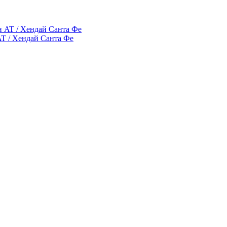
AT / Хендай Санта Фе