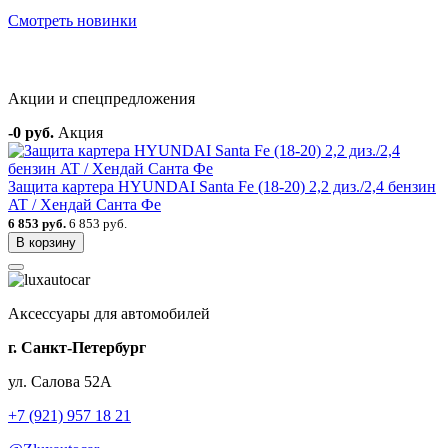
Смотреть новинки
Акции и спецпредложения
-0 руб.
Акция
Защита картера HYUNDAI Santa Fe (18-20) 2,2 диз./2,4 бензин
AT / Хендай Санта Фе
6 853 руб.
6 853 руб.
В корзину
Аксессуары для автомобилей
г. Санкт-Петербург
ул. Салова 52А
+7 (921) 957 18 21