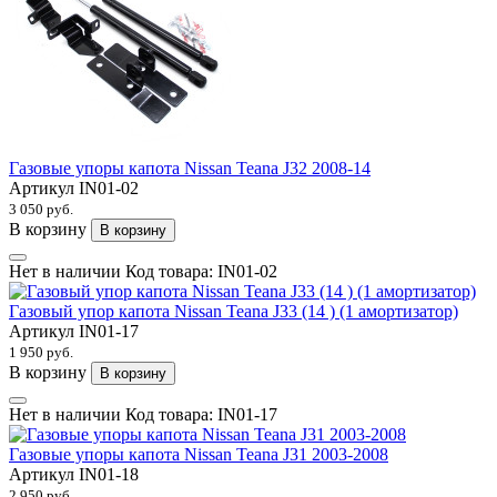
Газовые упоры капота Nissan Teana J32 2008-14
Артикул
IN01-02
3 050 руб.
В корзину
В корзину
Нет в наличии
Код товара:
IN01-02
Газовый упор капота Nissan Teana J33 (14 ) (1 амортизатор)
Артикул
IN01-17
1 950 руб.
В корзину
В корзину
Нет в наличии
Код товара:
IN01-17
Газовые упоры капота Nissan Teana J31 2003-2008
Артикул
IN01-18
2 950 руб.