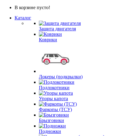
В корзине пусто!
Каталог
Защита двигателя
Коврики
Локеры (подкрылки)
Подлокотники
Упоры капота
Фаркопы (ТСУ)
Брызговики
Подножки