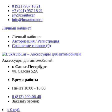
8 (921) 957 18 21
+7 (921) 957 18 21
@Zluxautocar
info@luxautocar.ru
Личный кабинет
Личный кабинет
Авторизация / Регистрация
Сравнение товаров (0)
Аксессуары для автомобилей
г. Санкт-Петербург
ул. Салова 52А
Время работы
Пн-Пт 10:00 - 18:00
8 (812) 209-06-48
Заказать звонок
0 руб.
0