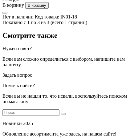
В корзину
В корзину
Нет в наличии
Код товара:
IN01-18
Показано с 1 по 3 из 3 (всего 1 страниц)
Смотрите также
Нужен совет?
Если вам сложно определиться с выбором, напишите нам
на почту
Задать вопрос
Помочь найти?
Если вы не нашли то, что искали, воспользуйтесь поиском
по магазину
Новинки 2025
Обновление ассортимента уже здесь, на нашем сайте!