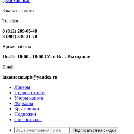
@Zluxautocar
Заказать звонок
Телефон
8 (812) 209-06-48
8 (904) 330-31-70
Время работы
Пн-Пт 10:00 - 18:00 Сб. и Вс. - Выходные
Email
luxautocar.spb@yandex.ru
Локеры
Подлокотники
Упоры капота
Фаркопы
Брызговики
Подножки
Снегоотвалы
Подписаться на скидки