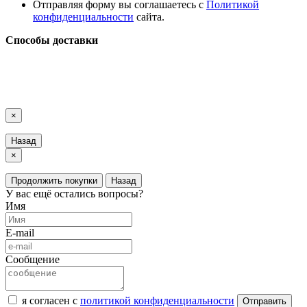
Отправляя форму вы соглашаетесь с
Политикой
конфиденциальности
сайта.
Способы доставки
LuxAutoCar © 2018 – 2026
Карта сайта
×
Назад
×
Продолжить покупки
Назад
У вас ещё остались вопросы?
Имя
E-mail
Сообщение
я согласен с
политикой конфиденциальности
Отправить