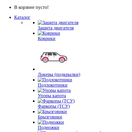
В корзине пусто!
Каталог
Защита двигателя
Коврики
Локеры (подкрылки)
Подлокотники
Упоры капота
Фаркопы (ТСУ)
Брызговики
Подножки