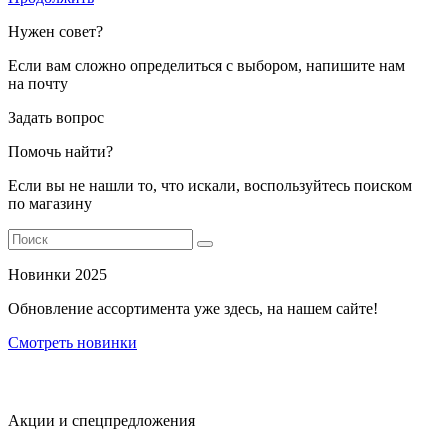
Нужен совет?
Если вам сложно определиться с выбором, напишите нам
на почту
Задать вопрос
Помочь найти?
Если вы не нашли то, что искали, воспользуйтесь поиском
по магазину
Новинки 2025
Обновление ассортимента уже здесь, на нашем сайте!
Смотреть новинки
Акции и спецпредложения