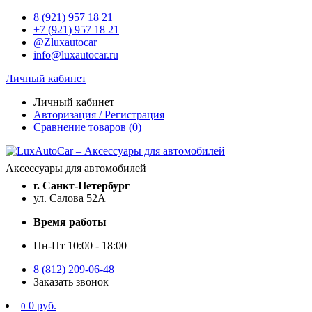
8 (921) 957 18 21
+7 (921) 957 18 21
@Zluxautocar
info@luxautocar.ru
Личный кабинет
Личный кабинет
Авторизация / Регистрация
Сравнение товаров (0)
Аксессуары для автомобилей
г. Санкт-Петербург
ул. Салова 52А
Время работы
Пн-Пт 10:00 - 18:00
8 (812) 209-06-48
Заказать звонок
0 руб.
0