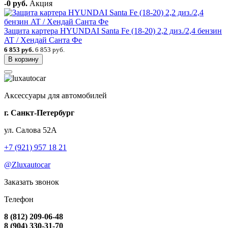
-0 руб.
Акция
Защита картера HYUNDAI Santa Fe (18-20) 2,2 диз./2,4 бензин
AT / Хендай Санта Фе
6 853 руб.
6 853 руб.
В корзину
Аксессуары для автомобилей
г. Санкт-Петербург
ул. Салова 52А
+7 (921) 957 18 21
@Zluxautocar
Заказать звонок
Телефон
8 (812) 209-06-48
8 (904) 330-31-70