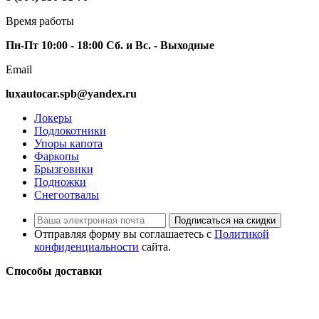
Время работы
Пн-Пт 10:00 - 18:00 Сб. и Вс. - Выходные
Email
luxautocar.spb@yandex.ru
Локеры
Подлокотники
Упоры капота
Фаркопы
Брызговики
Подножки
Снегоотвалы
Подписаться на скидки
Отправляя форму вы соглашаетесь с
Политикой
конфиденциальности
сайта.
Способы доставки