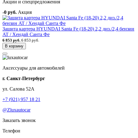
Акции и спецпредложения
-0 руб.
Акция
Защита картера HYUNDAI Santa Fe (18-20) 2,2 диз./2,4 бензин
AT / Хендай Санта Фе
6 853 руб.
6 853 руб.
В корзину
Аксессуары для автомобилей
г. Санкт-Петербург
ул. Салова 52А
+7 (921) 957 18 21
@Zluxautocar
Заказать звонок
Телефон