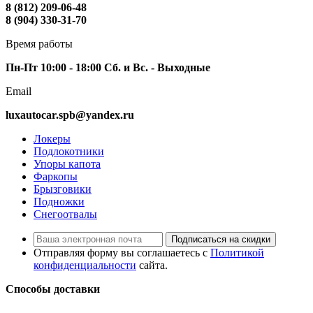
8 (812) 209-06-48
8 (904) 330-31-70
Время работы
Пн-Пт 10:00 - 18:00 Сб. и Вс. - Выходные
Email
luxautocar.spb@yandex.ru
Локеры
Подлокотники
Упоры капота
Фаркопы
Брызговики
Подножки
Снегоотвалы
Подписаться на скидки
Отправляя форму вы соглашаетесь с
Политикой
конфиденциальности
сайта.
Способы доставки