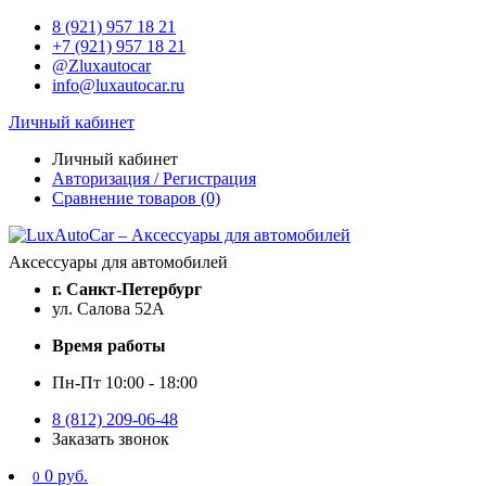
8 (921) 957 18 21
+7 (921) 957 18 21
@Zluxautocar
info@luxautocar.ru
Личный кабинет
Личный кабинет
Авторизация / Регистрация
Сравнение товаров (0)
Аксессуары для автомобилей
г. Санкт-Петербург
ул. Салова 52А
Время работы
Пн-Пт 10:00 - 18:00
8 (812) 209-06-48
Заказать звонок
0 руб.
0