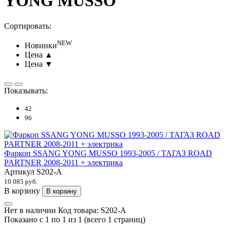
YONG MUSSO
Сортировать:
NEW
Новинки
Цена ▲
Цена ▼
Показывать:
42
96
Фаркоп SSANG YONG MUSSO 1993-2005 / ТАГАЗ ROAD
PARTNER 2008-2011 + электрика
Артикул
S202-A
10 085 руб.
В корзину
В корзину
Нет в наличии
Код товара:
S202-A
Показано с 1 по 1 из 1 (всего 1 страниц)