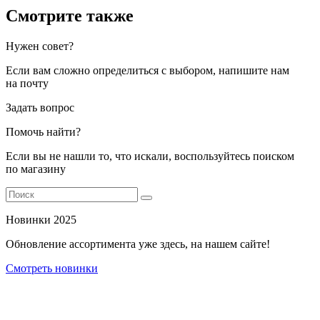
Смотрите также
Нужен совет?
Если вам сложно определиться с выбором, напишите нам
на почту
Задать вопрос
Помочь найти?
Если вы не нашли то, что искали, воспользуйтесь поиском
по магазину
Новинки 2025
Обновление ассортимента уже здесь, на нашем сайте!
Смотреть новинки