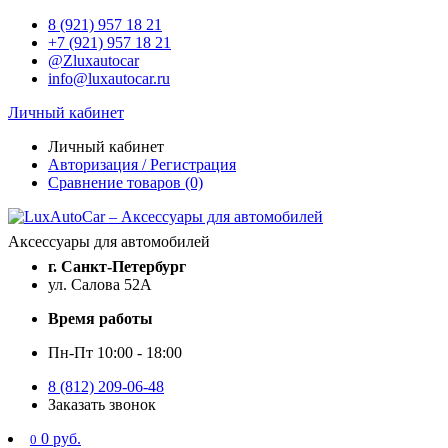
8 (921) 957 18 21
+7 (921) 957 18 21
@Zluxautocar
info@luxautocar.ru
Личный кабинет
Личный кабинет
Авторизация / Регистрация
Сравнение товаров (0)
Аксессуары для автомобилей
г. Санкт-Петербург
ул. Салова 52А
Время работы
Пн-Пт 10:00 - 18:00
8 (812) 209-06-48
Заказать звонок
0 руб.
0