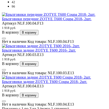
42
96
Брызговики передние ZOTYE T600 Coupa 2018- 2шт.
Артикул
NLF.100.04.F13
1 918 руб.
В корзину
В корзину
Нет в наличии
Код товара:
NLF.100.04.F13
Брызговики задние ZOTYE T600 2016- 2шт.
Артикул
NLF.100.03.E13
1 918 руб.
В корзину
В корзину
Нет в наличии
Код товара:
NLF.100.03.E13
Брызговики задние ZOTYE T600 Coupa 2018- 2шт.
Артикул
NLF.100.04.E13
1 918 руб.
В корзину
В корзину
Нет в наличии
Код товара:
NLF.100.04.E13
Показано с 1 по 3 из 3 (всего 1 страниц)