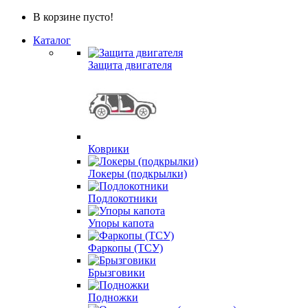
В корзине пусто!
Каталог
Защита двигателя
Коврики
Локеры (подкрылки)
Подлокотники
Упоры капота
Фаркопы (ТСУ)
Брызговики
Подножки