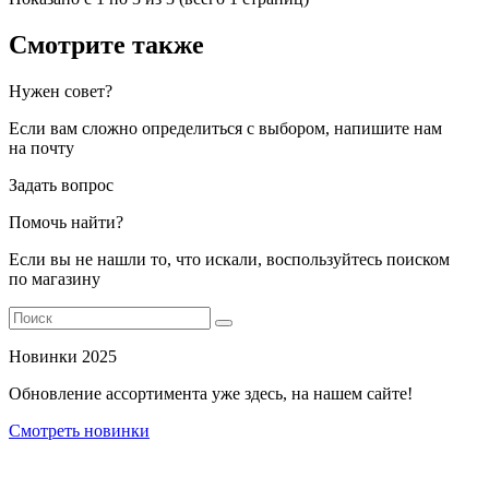
Смотрите также
Нужен совет?
Если вам сложно определиться с выбором, напишите нам
на почту
Задать вопрос
Помочь найти?
Если вы не нашли то, что искали, воспользуйтесь поиском
по магазину
Новинки 2025
Обновление ассортимента уже здесь, на нашем сайте!
Смотреть новинки