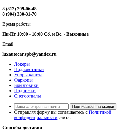
8 (812) 209-06-48
8 (904) 330-31-70
Время работы
Пн-Пт 10:00 - 18:00 Сб. и Вс. - Выходные
Email
luxautocar.spb@yandex.ru
Локеры
Подлокотники
Упоры капота
Фаркопы
Брызговики
Подножки
Снегоотвалы
Подписаться на скидки
Отправляя форму вы соглашаетесь с
Политикой
конфиденциальности
сайта.
Способы доставки