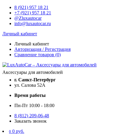
8 (921) 957 18 21
+7 (921) 957 18 21
@Zluxautocar
info@luxautocar.ru
Личный кабинет
Личный кабинет
Авторизация / Регистрация
Сравнение товаров (0)
Аксессуары для автомобилей
г. Санкт-Петербург
ул. Салова 52А
Время работы
Пн-Пт 10:00 - 18:00
8 (812) 209-06-48
Заказать звонок
0 руб.
0