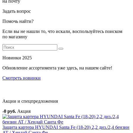
на почту
Задать вопрос
Помочь найти?
Если вы не нашли то, что искали, воспользуйтесь поиском
по магазину
Новинки 2025
Обновление ассортимента уже здесь, на нашем сайте!
Смотреть новинки
Акции и спецпредложения
-0 руб.
Акция
Защита картера HYUNDAI Santa Fe (18-20) 2,2 диз./2,4 бензин
AT / Хендай Санта Фе