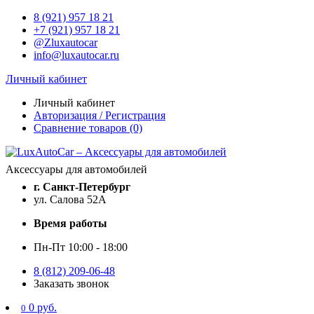
8 (921) 957 18 21
+7 (921) 957 18 21
@Zluxautocar
info@luxautocar.ru
Личный кабинет
Личный кабинет
Авторизация / Регистрация
Сравнение товаров (0)
Аксессуары для автомобилей
г. Санкт-Петербург
ул. Салова 52А
Время работы
Пн-Пт 10:00 - 18:00
8 (812) 209-06-48
Заказать звонок
0 руб.
0