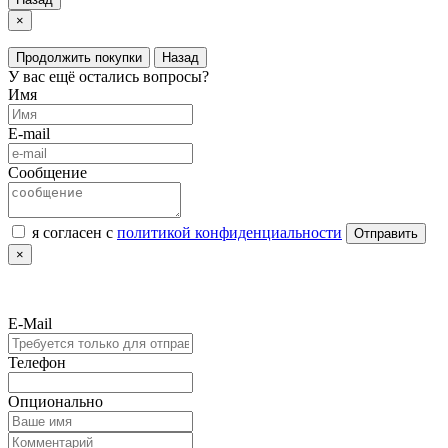
×
Продолжить покупки
Назад
У вас ещё остались вопросы?
Имя
E-mail
Сообщение
я согласен с
политикой конфиденциальности
Отправить
×
E-Mail
Телефон
Опционально