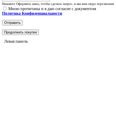
Нажмите Оформить заказ, чтобы сделать запрос, и мы вам скоро перезвоним
Мною прочитаны и я даю согласие с документом
Политика Конфиденциальности
Отправить
Продолжить покупки
Левая панель