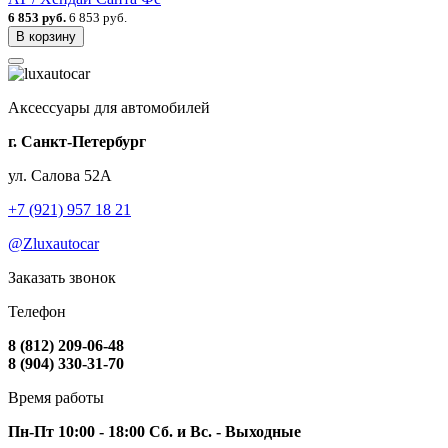
6 853 руб.
6 853 руб.
В корзину
Аксессуары для автомобилей
г. Санкт-Петербург
ул. Салова 52А
+7 (921) 957 18 21
@Zluxautocar
Заказать звонок
Телефон
8 (812) 209-06-48
8 (904) 330-31-70
Время работы
Пн-Пт 10:00 - 18:00 Сб. и Вс. - Выходные