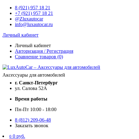
8 (921) 957 18 21
+7 (921) 957 18 21
@Zluxautocar
info@luxautocar.ru
Личный кабинет
Личный кабинет
Авторизация / Регистрация
Сравнение товаров (0)
Аксессуары для автомобилей
г. Санкт-Петербург
ул. Салова 52А
Время работы
Пн-Пт 10:00 - 18:00
8 (812) 209-06-48
Заказать звонок
0 руб.
0