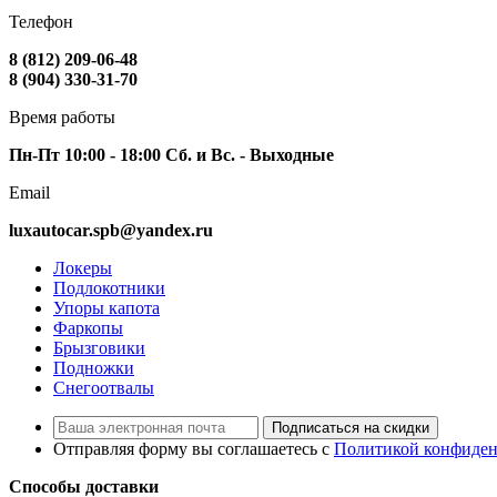
Телефон
8 (812) 209-06-48
8 (904) 330-31-70
Время работы
Пн-Пт 10:00 - 18:00 Сб. и Вс. - Выходные
Email
luxautocar.spb@yandex.ru
Локеры
Подлокотники
Упоры капота
Фаркопы
Брызговики
Подножки
Снегоотвалы
Подписаться на скидки
Отправляя форму вы соглашаетесь с
Политикой конфиден
Способы доставки