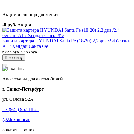
Акции и спецпредложения
-0 руб.
Акция
Защита картера HYUNDAI Santa Fe (18-20) 2,2 диз./2,4 бензин
AT / Хендай Санта Фе
6 853 руб.
6 853 руб.
В корзину
Аксессуары для автомобилей
г. Санкт-Петербург
ул. Салова 52А
+7 (921) 957 18 21
@Zluxautocar
Заказать звонок