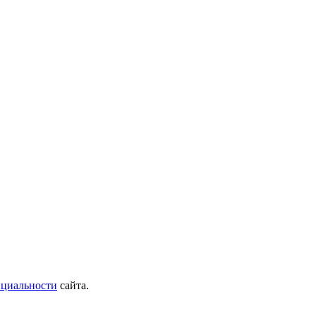
циальности
сайта.