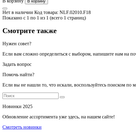
В корзину
В корзину
Нет в наличии
Код товара:
NLF.02010.F18
Показано с 1 по 1 из 1 (всего 1 страниц)
Смотрите также
Нужен совет?
Если вам сложно определиться с выбором, напишите нам на по
Задать вопрос
Помочь найти?
Если вы не нашли то, что искали, воспользуйтесь поиском по 
Новинки 2025
Обновление ассортимента уже здесь, на нашем сайте!
Смотреть новинки