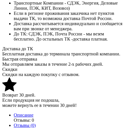
Транспортные Компании - СДЭК, Энергия, Деловые
Линии, ПЭК, КИТ, Возовоз)
Если в регионе проживания заказчика нет пунктов
выдачи ТК, то возможна доставка Почтой России.
Доставка рассчитывается индивидуально и сообщается
вам при звонке от менеджера.
До ТК: СДЭК, ПЭК, Почта России - мы везем
бесплатно. До остальных ТК -доставка платная.
Доставка до ТК
Бесплатная доставка до терминала транспортной компании.
Быстрая отправка
Мы отправляем заказы в течение 2-х рабочих дней.
Скидки
Скидки на каждую покупку с отзывом.
Возврат 30 дней.
Если продукция не подошла,
можете вернуть ее в течении 30 дней!
Описание
Отзывы: 0
Отзывы (0)