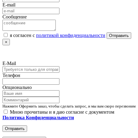
E-mail
Сообщение
я согласен с
политикой конфиденциальности
Отправить
×
E-Mail
Телефон
Опционально
Нажмите Оформить заказ, чтобы сделать запрос, и мы вам скоро перезвоним
Мною прочитаны и я даю согласие с документом
Политика Конфиденциальности
Отправить