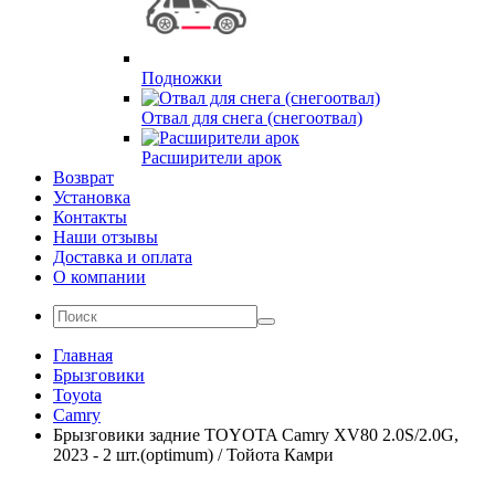
Подножки
Отвал для снега (снегоотвал)
Расширители арок
Возврат
Установка
Контакты
Наши отзывы
Доставка и оплата
О компании
Главная
Брызговики
Toyota
Camry
Брызговики задние TOYOTA Camry XV80 2.0S/2.0G,
2023 - 2 шт.(optimum) / Тойота Камри