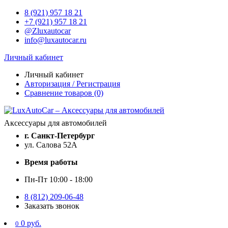
8 (921) 957 18 21
+7 (921) 957 18 21
@Zluxautocar
info@luxautocar.ru
Личный кабинет
Личный кабинет
Авторизация / Регистрация
Сравнение товаров (0)
Аксессуары для автомобилей
г. Санкт-Петербург
ул. Салова 52А
Время работы
Пн-Пт 10:00 - 18:00
8 (812) 209-06-48
Заказать звонок
0 руб.
0