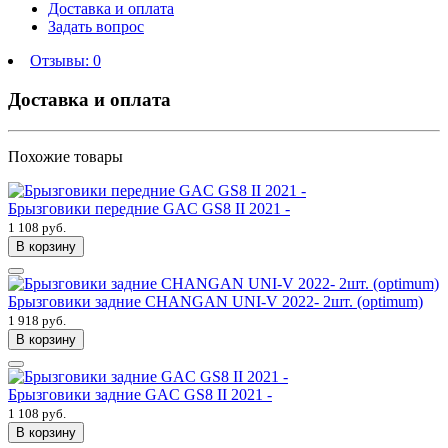
Доставка и оплата
Задать вопрос
Отзывы:
0
Доставка и оплата
Похожие товары
Брызговики передние GAC GS8 II 2021 -
1 108 руб.
В корзину
Брызговики задние CHANGAN UNI-V 2022- 2шт. (optimum)
1 918 руб.
В корзину
Брызговики задние GAC GS8 II 2021 -
1 108 руб.
В корзину