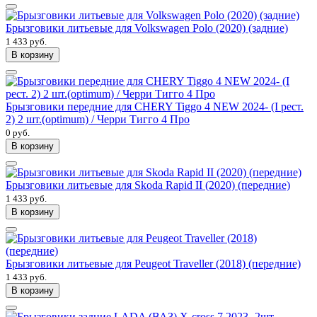
Брызговики литьевые для Volkswagen Polo (2020) (задние)
1 433 руб.
В корзину
Брызговики передние для CHERY Tiggo 4 NEW 2024- (I рест.
2) 2 шт.(optimum) / Черри Тигго 4 Про
0 руб.
В корзину
Брызговики литьевые для Skoda Rapid II (2020) (передние)
1 433 руб.
В корзину
Брызговики литьевые для Peugeot Traveller (2018) (передние)
1 433 руб.
В корзину