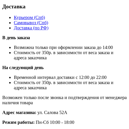
Доставка
Курьером
(Спб)
Самовывоз
(Спб)
Доставка
(по РФ)
В день заказа
Возможна только при оформлении заказа до 14:00
Стоимость от 350р. в зависимости от веса заказа и
адреса заказчика
На следующий день
Временной интервал доставки с 12:00 до 22:00
Стоимость от 350р. в зависимости от веса заказа и
адреса заказчика
Возможен только после звонка и подтверждения от менеджера
наличия товара
Адрес магазина:
ул. Салова 52А
Режим работы:
Пн-Сб 10:00 - 18:00