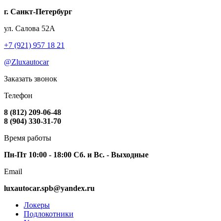
г. Санкт-Петербург
ул. Салова 52А
+7 (921) 957 18 21
@Zluxautocar
Заказать звонок
Телефон
8 (812) 209-06-48
8 (904) 330-31-70
Время работы
Пн-Пт 10:00 - 18:00 Сб. и Вс. - Выходные
Email
luxautocar.spb@yandex.ru
Локеры
Подлокотники