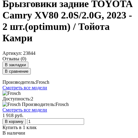
Брызговики задние TOYOTA
Camry XV80 2.0S/2.0G, 2023 -
2 шт.(optimum) / Тойота
Камри
Артикул: 23844
Отзывы (0)
В закладки
В сравнение
Производитель:Frosch
Смотреть все модели
Доступность:2
Производитель:Frosch
Смотреть все модели
1 918 руб.
В корзину
Купить в 1 клик
В наличии