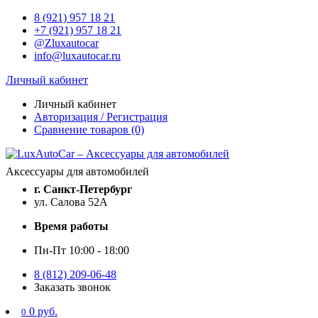
8 (921) 957 18 21
+7 (921) 957 18 21
@Zluxautocar
info@luxautocar.ru
Личный кабинет
Личный кабинет
Авторизация / Регистрация
Сравнение товаров (0)
Аксессуары для автомобилей
г. Санкт-Петербург
ул. Салова 52А
Время работы
Пн-Пт 10:00 - 18:00
8 (812) 209-06-48
Заказать звонок
0 руб.
0