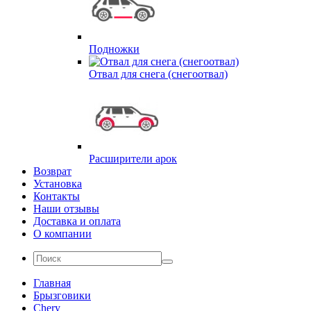
Подножки
Отвал для снега (снегоотвал)
Расширители арок
Возврат
Установка
Контакты
Наши отзывы
Доставка и оплата
О компании
Главная
Брызговики
Chery