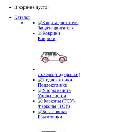
В корзине пусто!
Каталог
Защита двигателя
Коврики
Локеры (подкрылки)
Подлокотники
Упоры капота
Фаркопы (ТСУ)
Брызговики