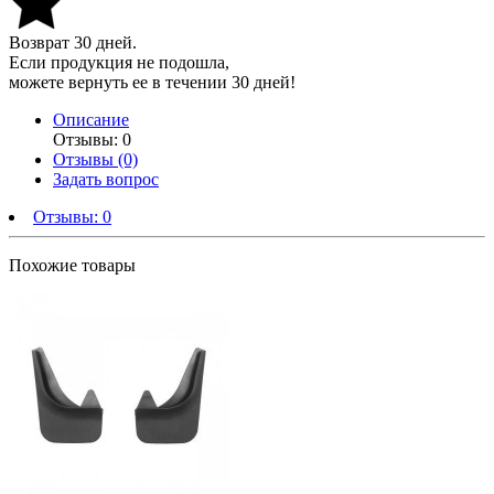
Возврат 30 дней.
Если продукция не подошла,
можете вернуть ее в течении 30 дней!
Описание
Отзывы: 0
Отзывы (0)
Задать вопрос
Отзывы:
0
Похожие товары