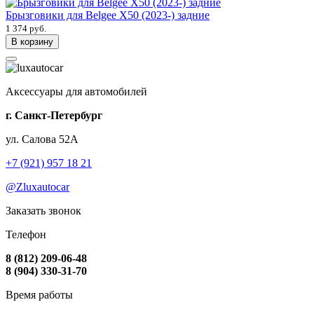
Брызговики для Belgee X50 (2023-) задние
1 374 руб.
В корзину
Аксессуары для автомобилей
г. Санкт-Петербург
ул. Салова 52А
+7 (921) 957 18 21
@Zluxautocar
Заказать звонок
Телефон
8 (812) 209-06-48
8 (904) 330-31-70
Время работы