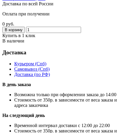
Доставка по всей России
Оплата при получении
0 руб.
В корзину
Купить в 1 клик
В наличии
Доставка
Курьером
(Спб)
Самовывоз
(Спб)
Доставка
(по РФ)
В день заказа
Возможна только при оформлении заказа до 14:00
Стоимость от 350р. в зависимости от веса заказа и
адреса заказчика
На следующий день
Временной интервал доставки с 12:00 до 22:00
Стоимость от 350р. в зависимости от веса заказа и