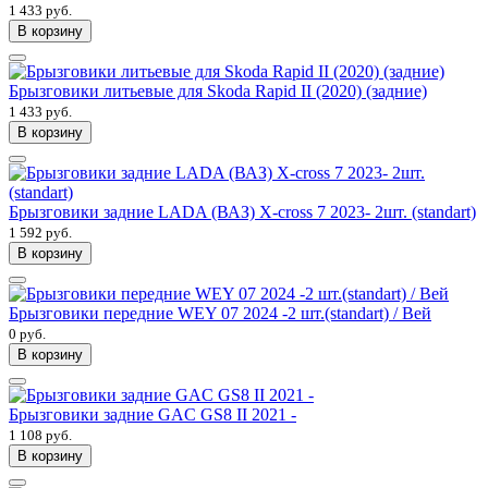
1 433 руб.
В корзину
Брызговики литьевые для Skoda Rapid II (2020) (задние)
1 433 руб.
В корзину
Брызговики задние LADA (ВАЗ) X-cross 7 2023- 2шт. (standart)
1 592 руб.
В корзину
Брызговики передние WEY 07 2024 -2 шт.(standart) / Вей
0 руб.
В корзину
Брызговики задние GAC GS8 II 2021 -
1 108 руб.
В корзину