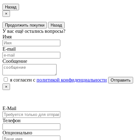
Назад
×
Продолжить покупки
Назад
У вас ещё остались вопросы?
Имя
E-mail
Сообщение
я согласен с
политикой конфиденциальности
Отправить
×
E-Mail
Телефон
Опционально