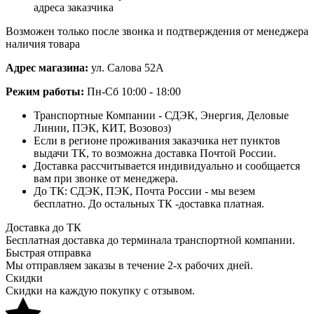
адреса заказчика
Возможен только после звонка и подтверждения от менеджера
наличия товара
Адрес магазина:
ул. Салова 52А
Режим работы:
Пн-Сб 10:00 - 18:00
Транспортные Компании - СДЭК, Энергия, Деловые
Линии, ПЭК, КИТ, Возовоз)
Если в регионе проживания заказчика нет пунктов
выдачи ТК, то возможна доставка Почтой России.
Доставка рассчитывается индивидуально и сообщается
вам при звонке от менеджера.
До ТК: СДЭК, ПЭК, Почта России - мы везем
бесплатно. До остальных ТК -доставка платная.
Доставка до ТК
Бесплатная доставка до терминала транспортной компании.
Быстрая отправка
Мы отправляем заказы в течение 2-х рабочих дней.
Скидки
Скидки на каждую покупку с отзывом.