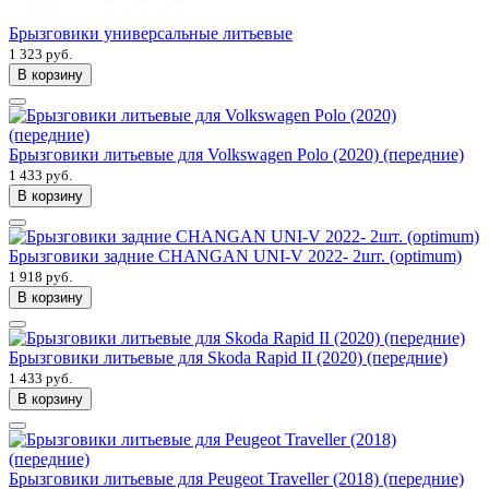
Брызговики универсальные литьевые
1 323 руб.
В корзину
Брызговики литьевые для Volkswagen Polo (2020) (передние)
1 433 руб.
В корзину
Брызговики задние CHANGAN UNI-V 2022- 2шт. (optimum)
1 918 руб.
В корзину
Брызговики литьевые для Skoda Rapid II (2020) (передние)
1 433 руб.
В корзину
Брызговики литьевые для Peugeot Traveller (2018) (передние)