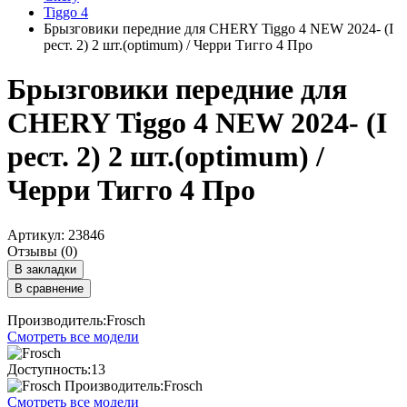
Tiggo 4
Брызговики передние для CHERY Tiggo 4 NEW 2024- (I
рест. 2) 2 шт.(optimum) / Черри Тигго 4 Про
Брызговики передние для
CHERY Tiggo 4 NEW 2024- (I
рест. 2) 2 шт.(optimum) /
Черри Тигго 4 Про
Артикул: 23846
Отзывы (0)
В закладки
В сравнение
Производитель:Frosch
Смотреть все модели
Доступность:13
Производитель:Frosch
Смотреть все модели