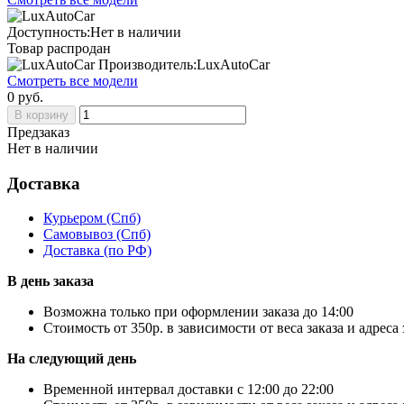
Доступность:Нет в наличии
Товар распродан
Производитель:LuxAutoCar
Смотреть все модели
0 руб.
В корзину
Предзаказ
Нет в наличии
Доставка
Курьером
(Спб)
Самовывоз
(Спб)
Доставка
(по РФ)
В день заказа
Возможна только при оформлении заказа до 14:00
Стоимость от 350р. в зависимости от веса заказа и адреса
На следующий день
Временной интервал доставки с 12:00 до 22:00