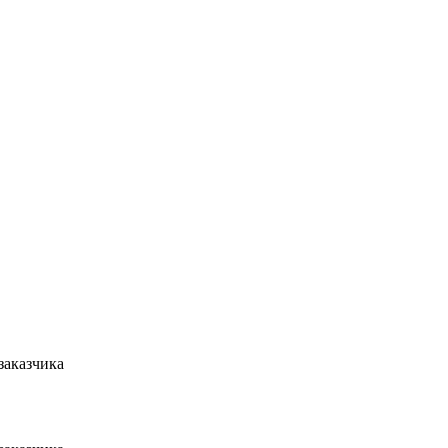
 заказчика