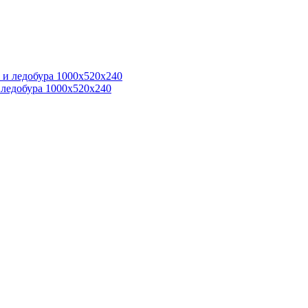
 ледобура 1000х520х240