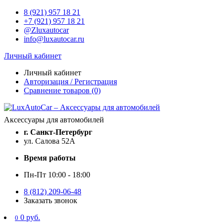
8 (921) 957 18 21
+7 (921) 957 18 21
@Zluxautocar
info@luxautocar.ru
Личный кабинет
Личный кабинет
Авторизация / Регистрация
Сравнение товаров (0)
Аксессуары для автомобилей
г. Санкт-Петербург
ул. Салова 52А
Время работы
Пн-Пт 10:00 - 18:00
8 (812) 209-06-48
Заказать звонок
0 руб.
0