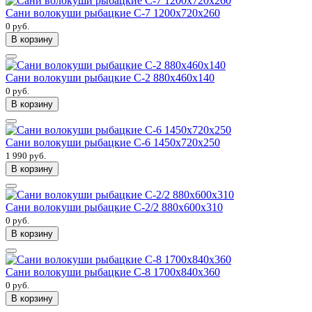
Сани волокуши рыбацкие С-7 1200x720x260
0 руб.
В корзину
Сани волокуши рыбацкие С-2 880х460х140
0 руб.
В корзину
Сани волокуши рыбацкие С-6 1450x720x250
1 990 руб.
В корзину
Сани волокуши рыбацкие С-2/2 880х600х310
0 руб.
В корзину
Сани волокуши рыбацкие С-8 1700x840x360
0 руб.
В корзину