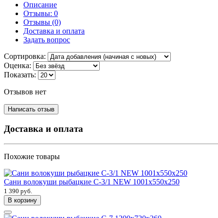
Описание
Отзывы:
0
Отзывы (0)
Доставка и оплата
Задать вопрос
Сортировка:
Оценка:
Показать:
Отзывов нет
Написать отзыв
Доставка и оплата
Похожие товары
Сани волокуши рыбацкие С-3/1 NEW 1001х550х250
1 390 руб.
В корзину