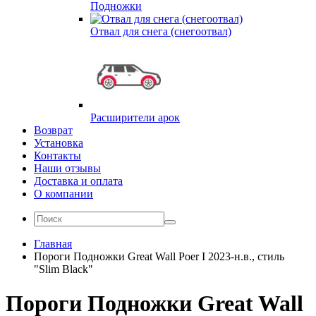
Подножки
Отвал для снега (снегоотвал)
Расширители арок
Возврат
Установка
Контакты
Наши отзывы
Доставка и оплата
О компании
Главная
Пороги Подножки Great Wall Poer I 2023-н.в., стиль
"Slim Black"
Пороги Подножки Great Wall