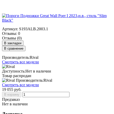
Артикул: S193ALB.2003.1
Отзывы: 0
Отзывы (0)
В закладки
В сравнение
Производитель:Rival
Смотреть все модели
Доступность:Нет в наличии
Товар распродан
Производитель:Rival
Смотреть все модели
19 055 руб.
В корзину
Предзаказ
Нет в наличии
Доставка