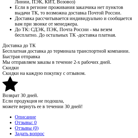
Линии, ПЭК, КИТ, Возовоз)
Если в регионе проживания заказчика нет пунктов
выдачи ТК, то возможна доставка Почтой России.
Доставка рассчитывается индивидуально и сообщается
вам при звонке от менеджера.
До ТК: СДЭК, ПЭК, Почта России - мы везем
бесплатно. До остальных ТК -доставка платная.
Доставка до ТК
Бесплатная доставка до терминала транспортной компании.
Быстрая отправка
Мы отправляем заказы в течение 2-х рабочих дней.
Скидки
Скидки на каждую покупку с отзывом.
Возврат 30 дней.
Если продукция не подошла,
можете вернуть ее в течении 30 дней!
Описание
Отзывы:
0
Отзывы (0)
Задать вопрос