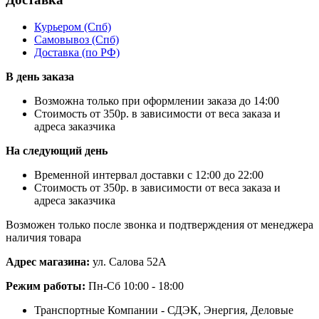
Курьером
(Спб)
Самовывоз
(Спб)
Доставка
(по РФ)
В день заказа
Возможна только при оформлении заказа до 14:00
Стоимость от 350р. в зависимости от веса заказа и
адреса заказчика
На следующий день
Временной интервал доставки с 12:00 до 22:00
Стоимость от 350р. в зависимости от веса заказа и
адреса заказчика
Возможен только после звонка и подтверждения от менеджера
наличия товара
Адрес магазина:
ул. Салова 52А
Режим работы:
Пн-Сб 10:00 - 18:00
Транспортные Компании - СДЭК, Энергия, Деловые