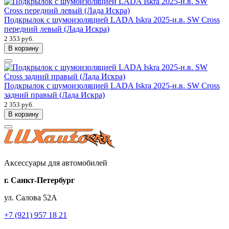
Подкрылок с шумоизоляцией LADA Iskra 2025-н.в. SW Cross
передний левый (Лада Искра)
2 353 руб.
В корзину
Подкрылок с шумоизоляцией LADA Iskra 2025-н.в. SW Cross
задний правый (Лада Искра)
2 353 руб.
В корзину
Аксессуары для автомобилей
г. Санкт-Петербург
ул. Салова 52А
+7 (921) 957 18 21