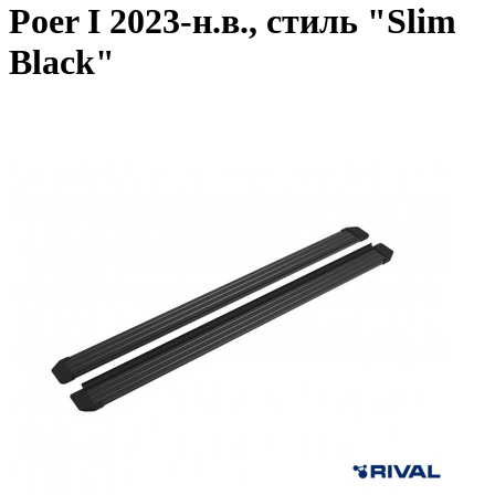
Poer I 2023-н.в., стиль "Slim
Black"