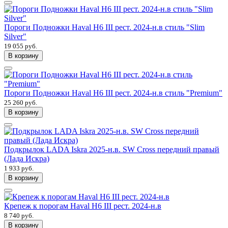
Пороги Подножки Haval H6 III рест. 2024-н.в стиль "Slim
Silver"
19 055 руб.
В корзину
Пороги Подножки Haval H6 III рест. 2024-н.в стиль "Premium"
25 260 руб.
В корзину
Подкрылок LADA Iskra 2025-н.в. SW Cross передний правый
(Лада Искра)
1 933 руб.
В корзину
Крепеж к порогам Haval H6 III рест. 2024-н.в
8 740 руб.
В корзину