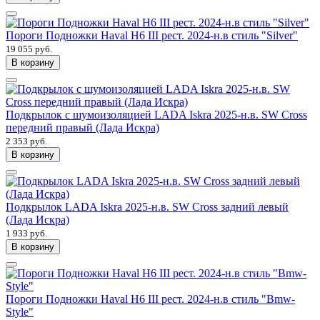
Пороги Подножки Haval H6 III рест. 2024-н.в стиль "Silver"
19 055 руб.
В корзину
Подкрылок с шумоизоляцией LADA Iskra 2025-н.в. SW Cross
передний правый (Лада Искра)
2 353 руб.
В корзину
Подкрылок LADA Iskra 2025-н.в. SW Cross задний левый
(Лада Искра)
1 933 руб.
В корзину
Пороги Подножки Haval H6 III рест. 2024-н.в стиль "Bmw-
Style"