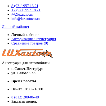
8 (921) 957 18 21
+7 (921) 957 18 21
@Zluxautocar
info@luxautocar.ru
Личный кабинет
Личный кабинет
Авторизация / Регистрация
Сравнение товаров (0)
Аксессуары для автомобилей
г. Санкт-Петербург
ул. Салова 52А
Время работы
Пн-Пт 10:00 - 18:00
8 (812) 209-06-48
Заказать звонок