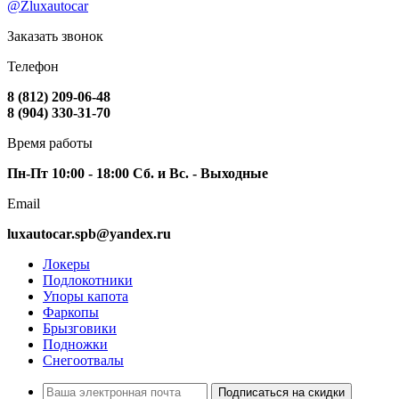
@Zluxautocar
Заказать звонок
Телефон
8 (812) 209-06-48
8 (904) 330-31-70
Время работы
Пн-Пт 10:00 - 18:00 Сб. и Вс. - Выходные
Email
luxautocar.spb@yandex.ru
Локеры
Подлокотники
Упоры капота
Фаркопы
Брызговики
Подножки
Снегоотвалы
Подписаться на скидки