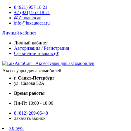
8 (921) 957 18 21
+7 (921) 957 18 21
@Zluxautocar
info@luxautocar.ru
Личный кабинет
Личный кабинет
Авторизация / Регистрация
Сравнение товаров (0)
Аксессуары для автомобилей
г. Санкт-Петербург
ул. Салова 52А
Время работы
Пн-Пт 10:00 - 18:00
8 (812) 209-06-48
Заказать звонок
0 руб.
0