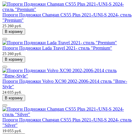
Пороги Подножки Changan CS55 Plus 2021-/UNI-S 2024- стиль
"Premium"
25 260 руб.
В корзину
Пороги Подножки Lada Travel 2021- стиль "Premium"
25 260 руб.
В корзину
Пороги Подножки Volvo XC90 2002-2006-2014 стиль "Bmw-
Style"
24 035 руб.
В корзину
Пороги Подножки Changan CS55 Plus 2021-/UNI-S 2024- стиль
"Silver"
19 055 руб.