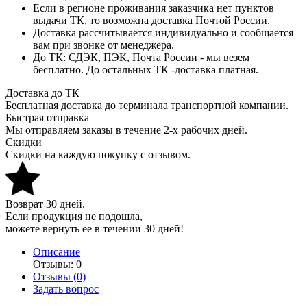
Если в регионе проживания заказчика нет пунктов
выдачи ТК, то возможна доставка Почтой России.
Доставка рассчитывается индивидуально и сообщается
вам при звонке от менеджера.
До ТК: СДЭК, ПЭК, Почта России - мы везем
бесплатно. До остальных ТК -доставка платная.
Доставка до ТК
Бесплатная доставка до терминала транспортной компании.
Быстрая отправка
Мы отправляем заказы в течение 2-х рабочих дней.
Скидки
Скидки на каждую покупку с отзывом.
Возврат 30 дней.
Если продукция не подошла,
можете вернуть ее в течении 30 дней!
Описание
Отзывы: 0
Отзывы (0)
Задать вопрос