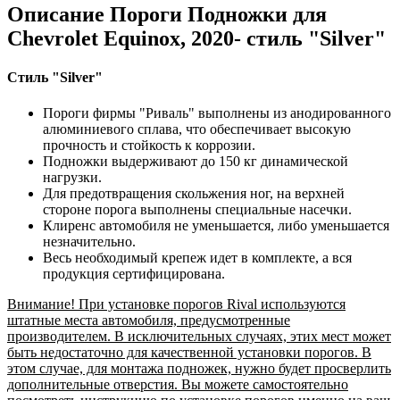
Описание Пороги Подножки для
Chevrolet Equinox, 2020- стиль "Silver"
Стиль "Silver"
Пороги фирмы "Риваль" выполнены из анодированного
алюминиевого сплава, что обеспечивает высокую
прочность и стойкость к коррозии.
Подножки выдерживают до 150 кг динамической
нагрузки.
Для предотвращения скольжения ног, на верхней
стороне порога выполнены специальные насечки.
Клиренс автомобиля не уменьшается, либо уменьшается
незначительно.
Весь необходимый крепеж идет в комплекте, а вся
продукция сертифицирована.
Внимание! При установке порогов Rival используются
штатные места автомобиля, предусмотренные
производителем. В исключительных случаях, этих мест может
быть недостаточно для качественной установки порогов. В
этом случае, для монтажа подножек, нужно будет просверлить
дополнительные отверстия. Вы можете самостоятельно