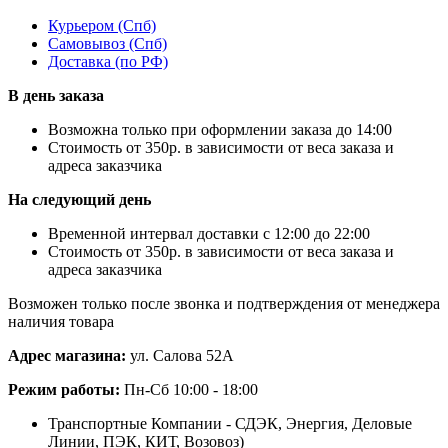
Курьером
(Спб)
Самовывоз
(Спб)
Доставка
(по РФ)
В день заказа
Возможна только при оформлении заказа до 14:00
Стоимость от 350р. в зависимости от веса заказа и
адреса заказчика
На следующий день
Временной интервал доставки с 12:00 до 22:00
Стоимость от 350р. в зависимости от веса заказа и
адреса заказчика
Возможен только после звонка и подтверждения от менеджера
наличия товара
Адрес магазина:
ул. Салова 52А
Режим работы:
Пн-Сб 10:00 - 18:00
Транспортные Компании - СДЭК, Энергия, Деловые
Линии, ПЭК, КИТ, Возовоз)