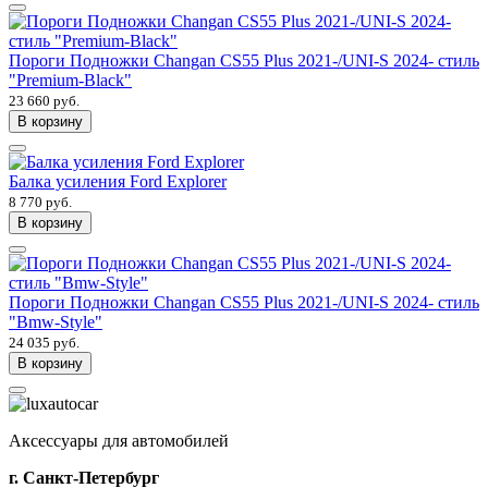
Пороги Подножки Changan CS55 Plus 2021-/UNI-S 2024- стиль
"Premium-Black"
23 660 руб.
В корзину
Балка усиления Ford Explorer
8 770 руб.
В корзину
Пороги Подножки Changan CS55 Plus 2021-/UNI-S 2024- стиль
"Bmw-Style"
24 035 руб.
В корзину
Аксессуары для автомобилей
г. Санкт-Петербург