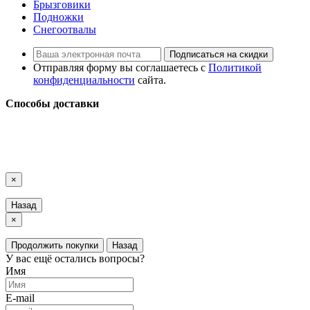
Брызговики
Подножки
Снегоотвалы
Подписаться на скидки
Отправляя форму вы соглашаетесь с
Политикой
конфиденциальности
сайта.
Способы доставки
LuxAutoCar © 2018 – 2026
Карта сайта
×
Назад
×
Продолжить покупки
Назад
У вас ещё остались вопросы?
Имя
E-mail