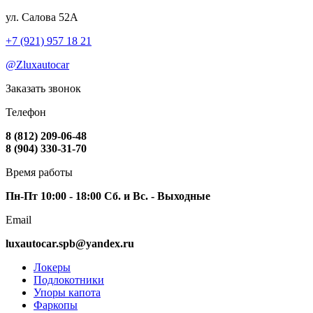
ул. Салова 52А
+7 (921) 957 18 21
@Zluxautocar
Заказать звонок
Телефон
8 (812) 209-06-48
8 (904) 330-31-70
Время работы
Пн-Пт 10:00 - 18:00 Сб. и Вс. - Выходные
Email
luxautocar.spb@yandex.ru
Локеры
Подлокотники
Упоры капота
Фаркопы