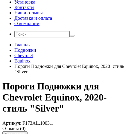
Установка
Контакты
Наши отзывы
Доставка и оплата
О компании
Главная
Подножки
Chevrolet
Equinox
Пороги Подножки для Chevrolet Equinox, 2020- стиль
"Silver"
Пороги Подножки для
Chevrolet Equinox, 2020-
стиль "Silver"
Артикул: F173AL.1003.1
Отзывы (0)