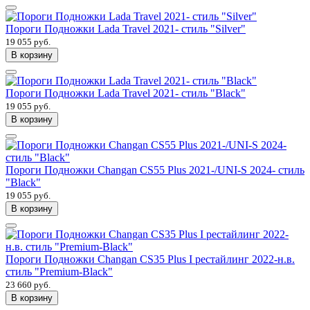
Пороги Подножки Lada Travel 2021- стиль "Silver"
19 055 руб.
В корзину
Пороги Подножки Lada Travel 2021- стиль "Black"
19 055 руб.
В корзину
Пороги Подножки Changan CS55 Plus 2021-/UNI-S 2024- стиль
"Black"
19 055 руб.
В корзину
Пороги Подножки Changan CS35 Plus I рестайлинг 2022-н.в.
стиль "Premium-Black"
23 660 руб.
В корзину