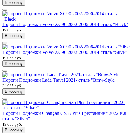
В корзину
Пороги Подножки Volvo XC90 2002-2006-2014 стиль "Black"
19 055 руб.
В корзину
Пороги Подножки Volvo XC90 2002-2006-2014 стиль "Silve"
19 055 руб.
В корзину
Пороги Подножки Lada Travel 2021- стиль "Bmw-Style"
24 035 руб.
В корзину
Пороги Подножки Changan CS35 Plus I рестайлинг 2022-н.в.
стиль "Silver"
19 055 руб.
В корзину