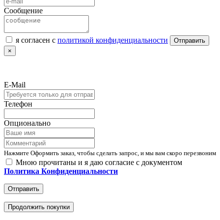
Сообщение
я согласен с
политикой конфиденциальности
Отправить
×
E-Mail
Телефон
Опционально
Нажмите Оформить заказ, чтобы сделать запрос, и мы вам скоро перезвоним
Мною прочитаны и я даю согласие с документом
Политика Конфиденциальности
Отправить
Продолжить покупки