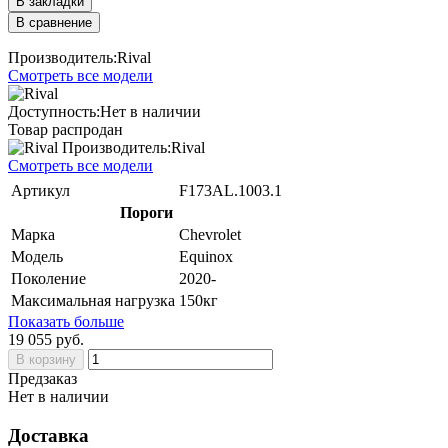
В закладки
В сравнение
Производитель:Rival
Смотреть все модели
Доступность:Нет в наличии
Товар распродан
Производитель:Rival
Смотреть все модели
Артикул
F173AL.1003.1
Пороги
Марка
Chevrolet
Модель
Equinox
Поколение
2020-
Максимальная нагрузка
150кг
Показать больше
19 055 руб.
В корзину
Предзаказ
Нет в наличии
Доставка