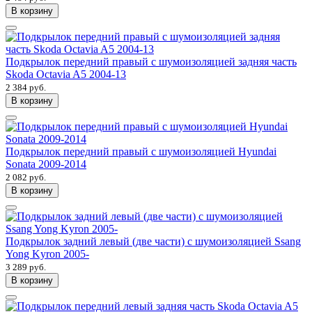
В корзину
Подкрылок передний правый с шумоизоляцией задняя часть
Skoda Octavia A5 2004-13
2 384 руб.
В корзину
Подкрылок передний правый с шумоизоляцией Hyundai
Sonata 2009-2014
2 082 руб.
В корзину
Подкрылок задний левый (две части) с шумоизоляцией Ssang
Yong Kyron 2005-
3 289 руб.
В корзину