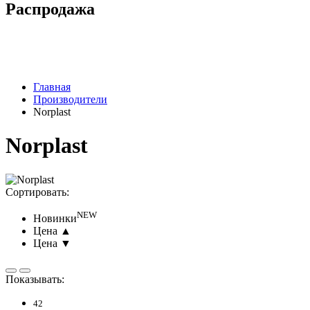
Распродажа
Главная
Производители
Norplast
Norplast
Сортировать:
NEW
Новинки
Цена ▲
Цена ▼
Показывать:
42