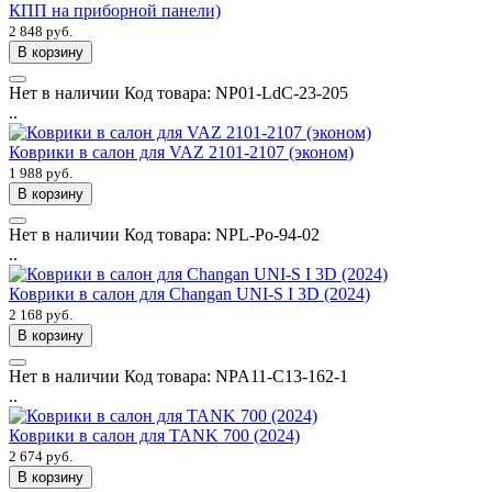
КПП на приборной панели)
2 848 руб.
В корзину
Нет в наличии
Код товара:
NP01-LdC-23-205
..
Коврики в салон для VAZ 2101-2107 (эконом)
1 988 руб.
В корзину
Нет в наличии
Код товара:
NPL-Po-94-02
..
Коврики в салон для Changan UNI-S I 3D (2024)
2 168 руб.
В корзину
Нет в наличии
Код товара:
NPA11-C13-162-1
..
Коврики в салон для TANK 700 (2024)
2 674 руб.
В корзину