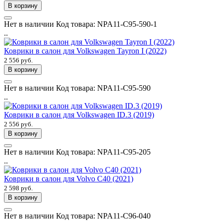
В корзину
Нет в наличии
Код товара:
NPA11-C95-590-1
..
Коврики в салон для Volkswagen Tayron I (2022)
2 556 руб.
В корзину
Нет в наличии
Код товара:
NPA11-C95-590
..
Коврики в салон для Volkswagen ID.3 (2019)
2 556 руб.
В корзину
Нет в наличии
Код товара:
NPA11-C95-205
..
Коврики в салон для Volvo C40 (2021)
2 598 руб.
В корзину
Нет в наличии
Код товара:
NPA11-C96-040