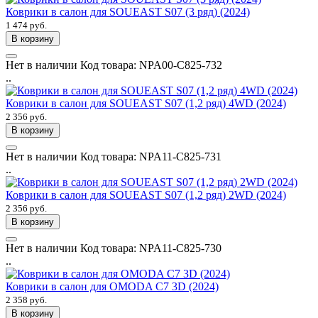
Коврики в салон для SOUEAST S07 (3 ряд) (2024)
1 474 руб.
В корзину
Нет в наличии
Код товара:
NPA00-C825-732
..
Коврики в салон для SOUEAST S07 (1,2 ряд) 4WD (2024)
2 356 руб.
В корзину
Нет в наличии
Код товара:
NPA11-C825-731
..
Коврики в салон для SOUEAST S07 (1,2 ряд) 2WD (2024)
2 356 руб.
В корзину
Нет в наличии
Код товара:
NPA11-C825-730
..
Коврики в салон для OMODA C7 3D (2024)
2 358 руб.
В корзину