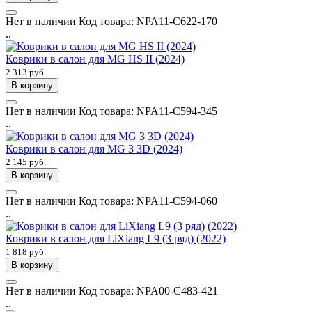
Нет в наличии
Код товара:
NPA11-C622-170
..
Коврики в салон для MG HS II (2024)
2 313 руб.
В корзину
Нет в наличии
Код товара:
NPA11-C594-345
..
Коврики в салон для MG 3 3D (2024)
2 145 руб.
В корзину
Нет в наличии
Код товара:
NPA11-C594-060
..
Коврики в салон для LiXiang L9 (3 ряд) (2022)
1 818 руб.
В корзину
Нет в наличии
Код товара:
NPA00-C483-421
..