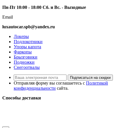
Пн-Пт 10:00 - 18:00 Сб. и Вс. - Выходные
Email
luxautocar.spb@yandex.ru
Локеры
Подлокотники
Упоры капота
Фаркопы
Брызговики
Подножки
Снегоотвалы
Подписаться на скидки
Отправляя форму вы соглашаетесь с
Политикой
конфиденциальности
сайта.
Способы доставки
LuxAutoCar © 2018 – 2026
Карта сайта