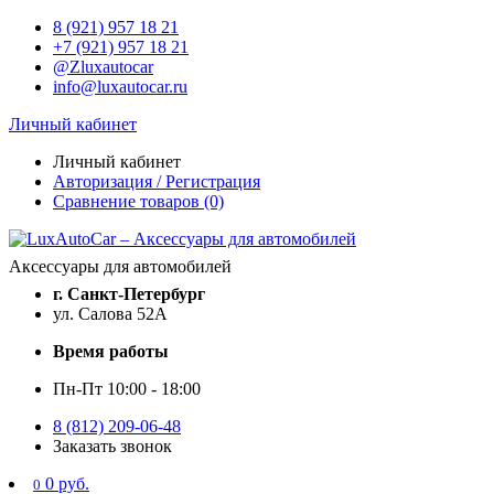
8 (921) 957 18 21
+7 (921) 957 18 21
@Zluxautocar
info@luxautocar.ru
Личный кабинет
Личный кабинет
Авторизация / Регистрация
Сравнение товаров (0)
Аксессуары для автомобилей
г. Санкт-Петербург
ул. Салова 52А
Время работы
Пн-Пт 10:00 - 18:00
8 (812) 209-06-48
Заказать звонок
0 руб.
0