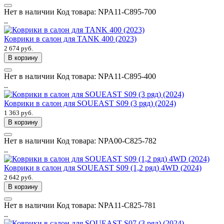
Нет в наличии
Код товара:
NPA11-C895-700
..
Коврики в салон для TANK 400 (2023)
2 674 руб.
В корзину
Нет в наличии
Код товара:
NPA11-C895-400
..
Коврики в салон для SOUEAST S09 (3 ряд) (2024)
1 363 руб.
В корзину
Нет в наличии
Код товара:
NPA00-C825-782
..
Коврики в салон для SOUEAST S09 (1,2 ряд) 4WD (2024)
2 642 руб.
В корзину
Нет в наличии
Код товара:
NPA11-C825-781
..