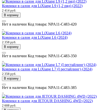
Коврики в салон для LiXiang L9 (1,2 ряд) (2022)
2 414 руб.
В корзину
Нет в наличии
Код товара:
NPA11-C483-420
..
Коврики в салон для LiXiang L6 (2024)
2 358 руб.
В корзину
Нет в наличии
Код товара:
NPA11-C483-350
..
Коврики в салон для LiXiang L7 (I рестайлинг) (2024)
2 358 руб.
В корзину
Нет в наличии
Код товара:
NPA11-C483-385
..
Коврики в салон для JETOUR DASHING 4WD (2022)
2 608 руб.