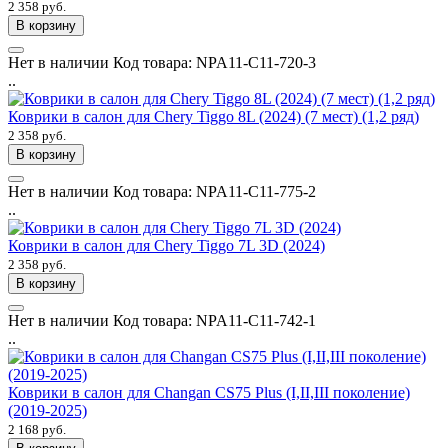
2 358 руб.
В корзину
Нет в наличии
Код товара:
NPA11-C11-720-3
..
Коврики в салон для Chery Tiggo 8L (2024) (7 мест) (1,2 ряд)
2 358 руб.
В корзину
Нет в наличии
Код товара:
NPA11-C11-775-2
..
Коврики в салон для Chery Tiggo 7L 3D (2024)
2 358 руб.
В корзину
Нет в наличии
Код товара:
NPA11-C11-742-1
..
Коврики в салон для Changan CS75 Plus (I,II,III поколение)
(2019-2025)
2 168 руб.