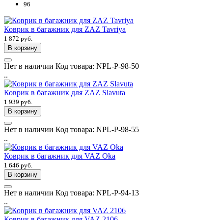
96
Коврик в багажник для ZAZ Tavriya
1 872 руб.
В корзину
Нет в наличии
Код товара:
NPL-P-98-50
..
Коврик в багажник для ZAZ Slavuta
1 939 руб.
В корзину
Нет в наличии
Код товара:
NPL-P-98-55
..
Коврик в багажник для VAZ Oka
1 646 руб.
В корзину
Нет в наличии
Код товара:
NPL-P-94-13
..
Коврик в багажник для VAZ 2106