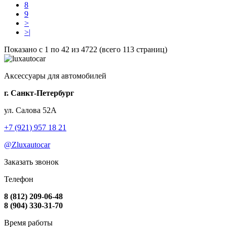
8
9
>
>|
Показано с 1 по 42 из 4722 (всего 113 страниц)
Аксессуары для автомобилей
г. Санкт-Петербург
ул. Салова 52А
+7 (921) 957 18 21
@Zluxautocar
Заказать звонок
Телефон
8 (812) 209-06-48
8 (904) 330-31-70
Время работы