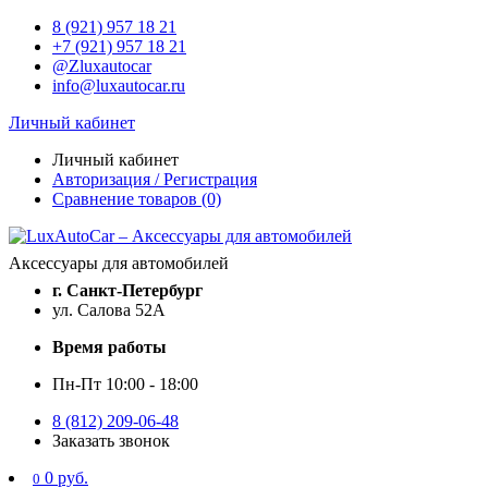
8 (921) 957 18 21
+7 (921) 957 18 21
@Zluxautocar
info@luxautocar.ru
Личный кабинет
Личный кабинет
Авторизация / Регистрация
Сравнение товаров (0)
Аксессуары для автомобилей
г. Санкт-Петербург
ул. Салова 52А
Время работы
Пн-Пт 10:00 - 18:00
8 (812) 209-06-48
Заказать звонок
0 руб.
0