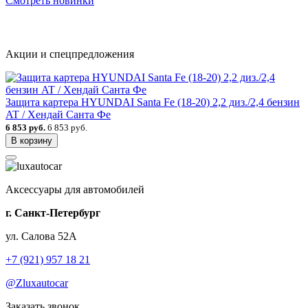
Смотреть новинки
Акции и спецпредложения
Защита картера HYUNDAI Santa Fe (18-20) 2,2 диз./2,4 бензин
AT / Хендай Санта Фе
6 853 руб.
6 853 руб.
В корзину
Аксессуары для автомобилей
г. Санкт-Петербург
ул. Салова 52А
+7 (921) 957 18 21
@Zluxautocar
Заказать звонок