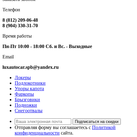
Телефон
8 (812) 209-06-48
8 (904) 330-31-70
Время работы
Пн-Пт 10:00 - 18:00 Сб. и Вс. - Выходные
Email
luxautocar.spb@yandex.ru
Локеры
Подлокотники
Упоры капота
Фаркопы
Брызговики
Подножки
Снегоотвалы
Подписаться на скидки
Отправляя форму вы соглашаетесь с
Политикой
конфиденциальности
сайта.