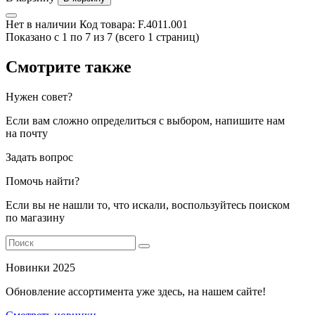
Нет в наличии
Код товара:
F.4011.001
Показано с 1 по 7 из 7 (всего 1 страниц)
Смотрите также
Нужен совет?
Если вам сложно определиться с выбором, напишите нам
на почту
Задать вопрос
Помочь найти?
Если вы не нашли то, что искали, воспользуйтесь поиском
по магазину
Новинки 2025
Обновление ассортимента уже здесь, на нашем сайте!