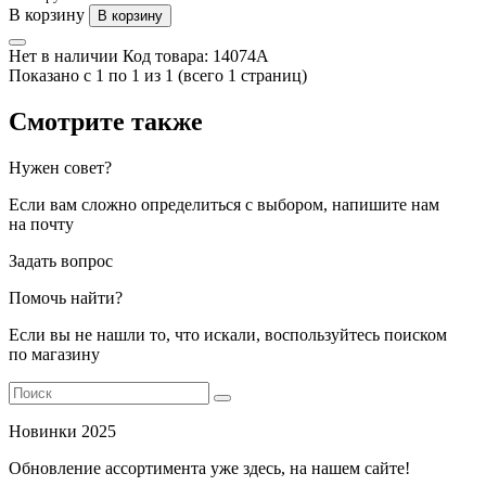
В корзину
В корзину
Нет в наличии
Код товара:
14074A
Показано с 1 по 1 из 1 (всего 1 страниц)
Смотрите также
Нужен совет?
Если вам сложно определиться с выбором, напишите нам
на почту
Задать вопрос
Помочь найти?
Если вы не нашли то, что искали, воспользуйтесь поиском
по магазину
Новинки 2025
Обновление ассортимента уже здесь, на нашем сайте!