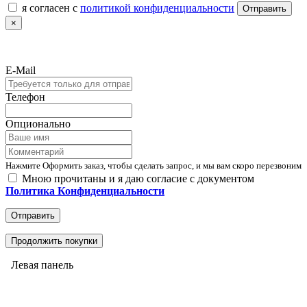
я согласен с
политикой конфиденциальности
Отправить
×
E-Mail
Телефон
Опционально
Нажмите Оформить заказ, чтобы сделать запрос, и мы вам скоро перезвоним
Мною прочитаны и я даю согласие с документом
Политика Конфиденциальности
Отправить
Продолжить покупки
Левая панель