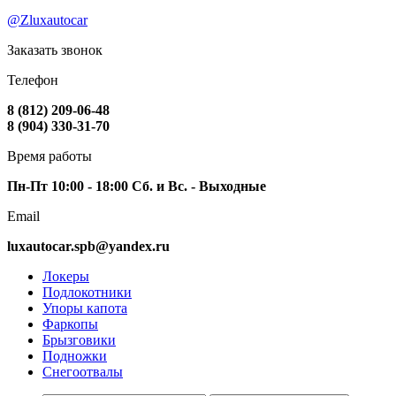
@Zluxautocar
Заказать звонок
Телефон
8 (812) 209-06-48
8 (904) 330-31-70
Время работы
Пн-Пт 10:00 - 18:00 Сб. и Вс. - Выходные
Email
luxautocar.spb@yandex.ru
Локеры
Подлокотники
Упоры капота
Фаркопы
Брызговики
Подножки
Снегоотвалы