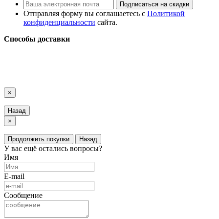
Подписаться на скидки
Отправляя форму вы соглашаетесь с
Политикой
конфиденциальности
сайта.
Способы доставки
LuxAutoCar © 2018 – 2026
Карта сайта
×
Назад
×
Продолжить покупки
Назад
У вас ещё остались вопросы?
Имя
E-mail
Сообщение