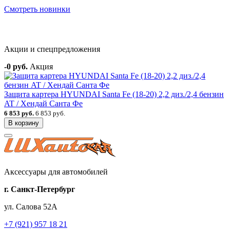
Смотреть новинки
Акции и спецпредложения
-0 руб.
Акция
Защита картера HYUNDAI Santa Fe (18-20) 2,2 диз./2,4 бензин
AT / Хендай Санта Фе
6 853 руб.
6 853 руб.
В корзину
Аксессуары для автомобилей
г. Санкт-Петербург
ул. Салова 52А
+7 (921) 957 18 21