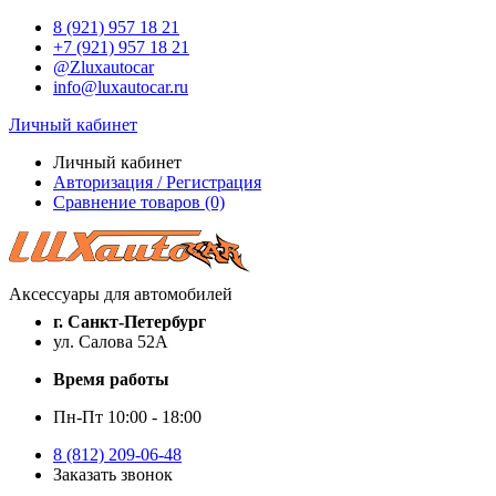
8 (921) 957 18 21
+7 (921) 957 18 21
@Zluxautocar
info@luxautocar.ru
Личный кабинет
Личный кабинет
Авторизация / Регистрация
Сравнение товаров (0)
Аксессуары для автомобилей
г. Санкт-Петербург
ул. Салова 52А
Время работы
Пн-Пт 10:00 - 18:00
8 (812) 209-06-48
Заказать звонок