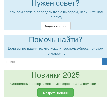
Нужен совет?
Если вам сложно определиться с выбором, напишите нам
на почту
Задать вопрос
Помочь найти?
Если вы не нашли то, что искали, воспользуйтесь поиском
по магазину
Новинки 2025
Обновление ассортимента уже здесь, на нашем сайте!
Смотреть новинки