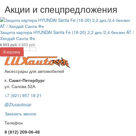
Акции и спецпредложения
Защита картера HYUNDAI Santa Fe (18-20) 2,2 диз./2,4 бензин AT /
Хендай Санта Фе
6 853 руб.
6 853 руб.
В корзину
Аксессуары для автомобилей
г. Санкт-Петербург
ул. Салова 52А
+7 (921) 957 18 21
@Zluxautocar
Заказать звонок
Телефон
8 (812) 209-06-48