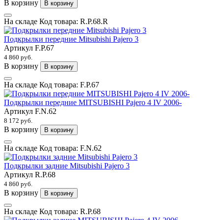
В корзину
В корзину
На складе
Код товара:
R.P.68.R
Подкрылки передние Mitsubishi Pajero 3
Артикул
F.P.67
4 860 руб.
В корзину
В корзину
На складе
Код товара:
F.P.67
Подкрылки передние MITSUBISHI Pajero 4 IV 2006-
Артикул
F.N.62
8 172 руб.
В корзину
В корзину
На складе
Код товара:
F.N.62
Подкрылки задние Mitsubishi Pajero 3
Артикул
R.P.68
4 860 руб.
В корзину
В корзину
На складе
Код товара:
R.P.68