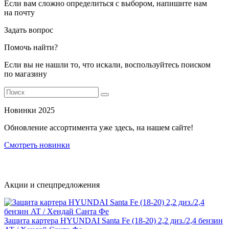
Если вам сложно определиться с выбором, напишите нам
на почту
Задать вопрос
Помочь найти?
Если вы не нашли то, что искали, воспользуйтесь поиском
по магазину
Новинки 2025
Обновление ассортимента уже здесь, на нашем сайте!
Смотреть новинки
Акции и спецпредложения
Защита картера HYUNDAI Santa Fe (18-20) 2,2 диз./2,4 бензин