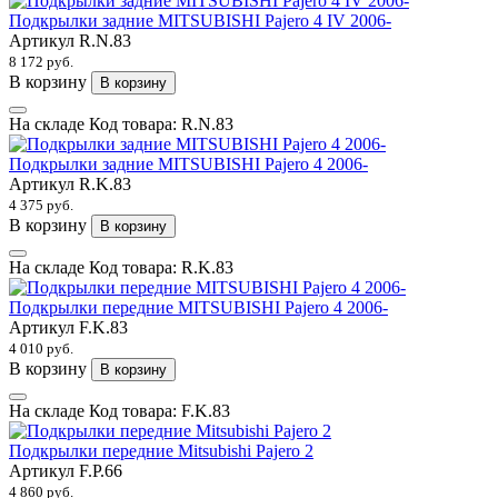
Подкрылки задние MITSUBISHI Pajero 4 IV 2006-
Артикул
R.N.83
8 172 руб.
В корзину
В корзину
На складе
Код товара:
R.N.83
Подкрылки задние MITSUBISHI Pajero 4 2006-
Артикул
R.K.83
4 375 руб.
В корзину
В корзину
На складе
Код товара:
R.K.83
Подкрылки передние MITSUBISHI Pajero 4 2006-
Артикул
F.K.83
4 010 руб.
В корзину
В корзину
На складе
Код товара:
F.K.83
Подкрылки передние Mitsubishi Pajero 2
Артикул
F.P.66
4 860 руб.