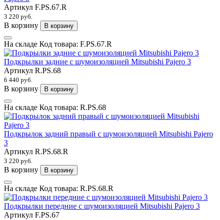
Артикул
F.PS.67.R
3 220 руб.
В корзину
В корзину
На складе
Код товара:
F.PS.67.R
Подкрылки задние с шумоизоляцией Mitsubishi Pajero 3
Артикул
R.PS.68
6 440 руб.
В корзину
В корзину
На складе
Код товара:
R.PS.68
Подкрылок задний правый с шумоизоляцией Mitsubishi Pajero
3
Артикул
R.PS.68.R
3 220 руб.
В корзину
В корзину
На складе
Код товара:
R.PS.68.R
Подкрылки передние с шумоизоляцией Mitsubishi Pajero 3
Артикул
F.PS.67