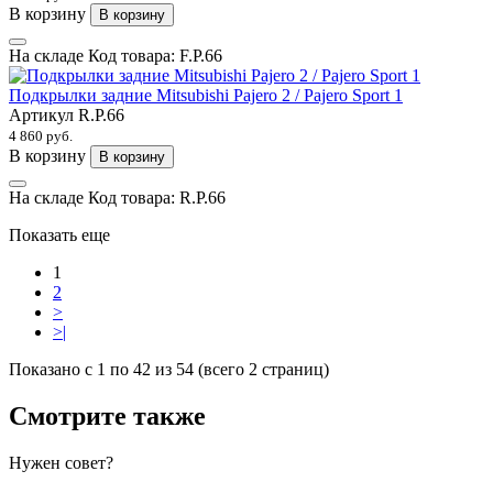
В корзину
В корзину
На складе
Код товара:
F.P.66
Подкрылки задние Mitsubishi Pajero 2 / Pajero Sport 1
Артикул
R.P.66
4 860 руб.
В корзину
В корзину
На складе
Код товара:
R.P.66
Показать еще
1
2
>
>|
Показано с 1 по 42 из 54 (всего 2 страниц)
Смотрите также
Нужен совет?