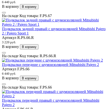
6 440 руб.
В корзину
В корзину
На складе
Код товара:
F.PS.67
Подкрылок задний правый с шумоизоляцией Mitsubishi Pajero
2 / Pajero Sport 1
Артикул
R.PS.66.R
3 220 руб.
В корзину
В корзину
На складе
Код товара:
R.PS.66.R
Подкрылки передние с шумоизоляцией Mitsubishi Pajero 2
Артикул
F.PS.66
6 440 руб.
В корзину
В корзину
На складе
Код товара:
F.PS.66
Подкрылок передний правый с шумоизоляцией Mitsubishi
Pajero 2