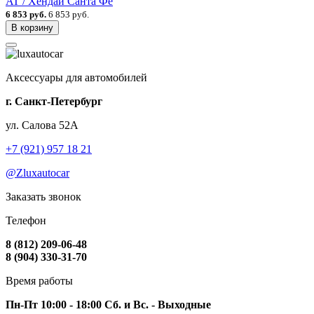
AT / Хендай Санта Фе
6 853 руб.
6 853 руб.
В корзину
Аксессуары для автомобилей
г. Санкт-Петербург
ул. Салова 52А
+7 (921) 957 18 21
@Zluxautocar
Заказать звонок
Телефон
8 (812) 209-06-48
8 (904) 330-31-70
Время работы
Пн-Пт 10:00 - 18:00 Сб. и Вс. - Выходные