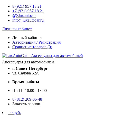
8 (921) 957 18 21
+7 (921) 957 18 21
@Zluxautocar
info@luxautocar.ru
Личный кабинет
Личный кабинет
Авторизация / Регистрация
Сравнение товаров (0)
Аксессуары для автомобилей
г. Санкт-Петербург
ул. Салова 52А
Время работы
Пн-Пт 10:00 - 18:00
8 (812) 209-06-48
Заказать звонок
0 руб.
0