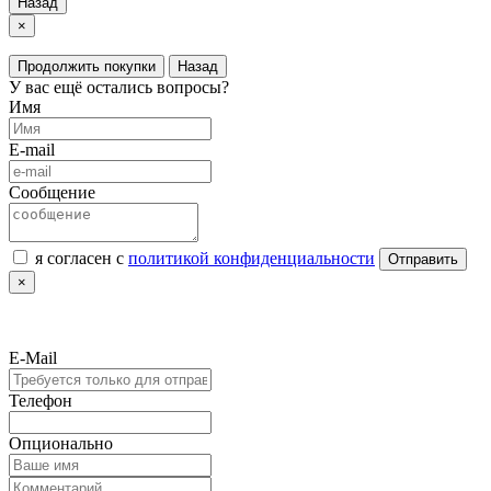
Назад
×
Продолжить покупки
Назад
У вас ещё остались вопросы?
Имя
E-mail
Сообщение
я согласен с
политикой конфиденциальности
Отправить
×
E-Mail
Телефон
Опционально