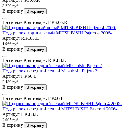
Артикул
F.PS.66.R
3 220 руб.
В корзину
В корзину
На складе
Код товара:
F.PS.66.R
Подкрылок задний левый MITSUBISHI Pajero 4 2006-
Артикул
R.K.83.L
1 966 руб.
В корзину
В корзину
На складе
Код товара:
R.K.83.L
Подкрылок передний левый Mitsubishi Pajero 2
Артикул
F.P.66.L
2 430 руб.
В корзину
В корзину
На складе
Код товара:
F.P.66.L
Подкрылок передний левый MITSUBISHI Pajero 4 2006-
Артикул
F.K.83.L
2 005 руб.
В корзину
В корзину